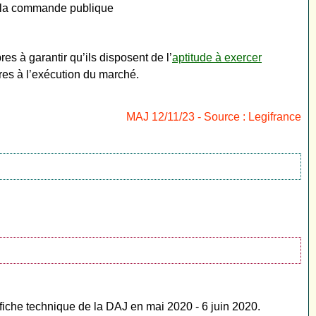
e la commande publique
es à garantir qu’ils disposent de l’
aptitude à exercer
es à l’exécution du marché.
MAJ 12/11/23 - Source : Legifrance
fiche technique de la DAJ en mai 2020 - 6 juin 2020.