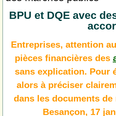
BPU et DQE avec des 
accor
Entreprises, attention a
pièces financières des
sans explication. Pour 
alors à préciser claire
dans les documents de r
Besançon, 17 jan