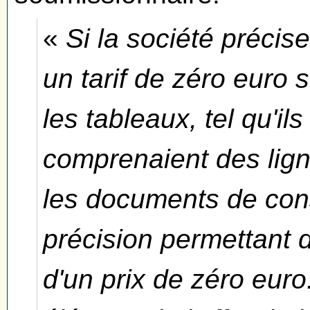
«
Si la société précis
un tarif de zéro euro s
les tableaux, tel qu'ils
comprenaient des lig
les documents de con
précision permettant d
d'un prix de zéro euro