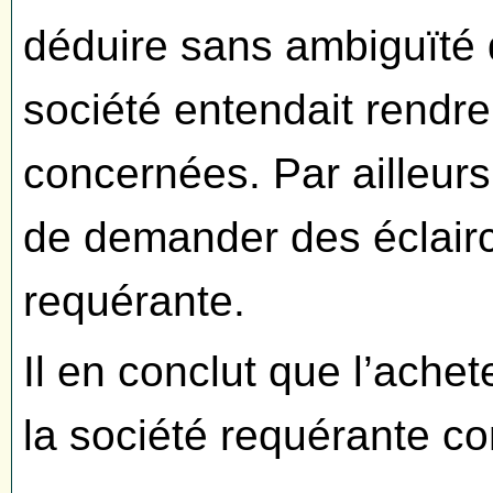
déduire sans ambiguïté
société entendait rendre
concernées. Par ailleurs
de demander des éclairc
requérante.
Il en conclut que l’achet
la société requérante co