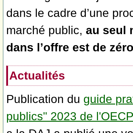
dans le cadre d’une pro
marché public,
au seul 
dans l’offre est de zér
Actualités
Publication du
guide pra
publics" 2023 de l'OEC