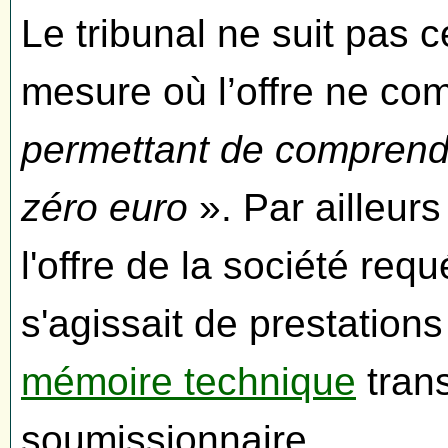
Le tribunal ne suit pas 
mesure où l’offre ne co
permettant de comprendre
zéro euro
». Par ailleur
l'offre de la société requ
s'agissait de prestations
mémoire technique
trans
soumissionnaire.