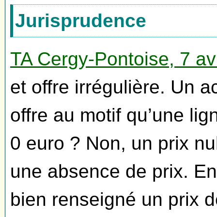
Jurisprudence
TA Cergy-Pontoise, 7 av
et offre irrégulière. Un a
offre au motif qu’une li
0 euro ? Non, un prix n
une absence de prix. En 
bien renseigné un prix d