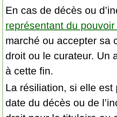
En cas de décès ou d’inca
représentant du pouvoir
marché ou accepter sa c
droit ou le curateur. Un 
à cette fin.
La résiliation, si elle es
date du décès ou de l’inc