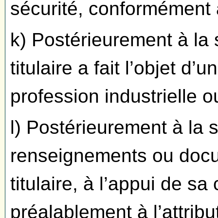
sécurité, conformément à 
k) Postérieurement à la 
titulaire a fait l’objet d’
profession industrielle 
l) Postérieurement à la 
renseignements ou docu
titulaire, à l’appui de s
préalablement à l’attrib