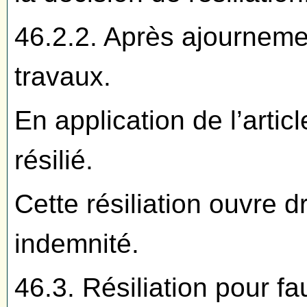
46.2.2. Après ajourneme
travaux.
En application de l’artic
résilié.
Cette résiliation ouvre dr
indemnité.
46.3. Résiliation pour fau