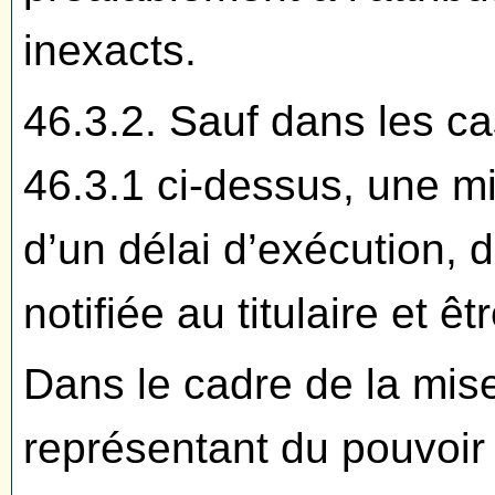
inexacts.
46.3.2. Sauf dans les cas
46.3.1 ci-dessus, une m
d’un délai d’exécution, 
notifiée au titulaire et ê
Dans le cadre de la mis
représentant du pouvoir 