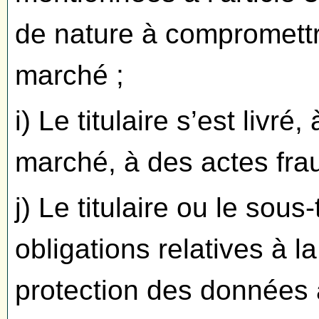
de nature à compromettr
marché ;
i) Le titulaire s’est livré
marché, à des actes fra
j) Le titulaire ou le sous
obligations relatives à la
protection des données à