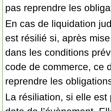
pas reprendre les obligat
En cas de liquidation jud
est résilié si, après mis
dans les conditions prév
code de commerce, ce d
reprendre les obligations 
La résiliation, si elle es