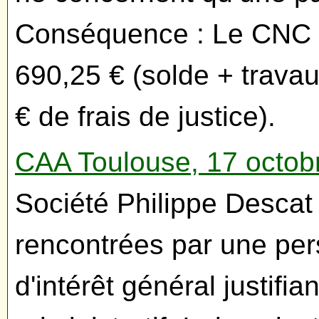
Conséquence : Le CNC 
690,25 € (solde + trava
€ de frais de justice).
CAA Toulouse, 17 octob
Société Philippe Descat (
rencontrées par une per
d'intérêt général justifian