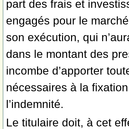
part des frais et invest
engagés pour le marché 
son exécution, qui n’aur
dans le montant des pres
incombe d’apporter toutes
nécessaires à la fixation
l’indemnité.
Le titulaire doit, à cet 