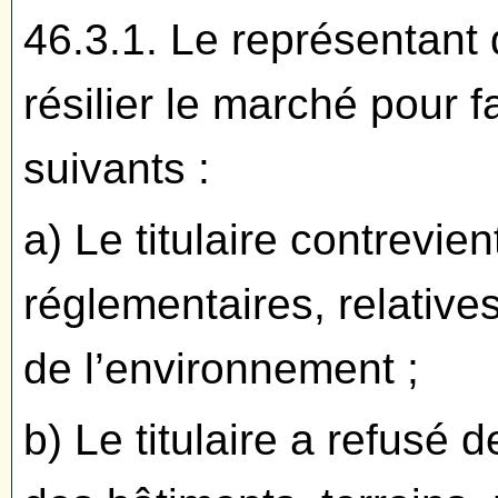
46.3.1. Le représentant 
résilier le marché pour f
suivants :
a) Le titulaire contrevie
réglementaires, relatives
de l’environnement ;
b) Le titulaire a refusé 