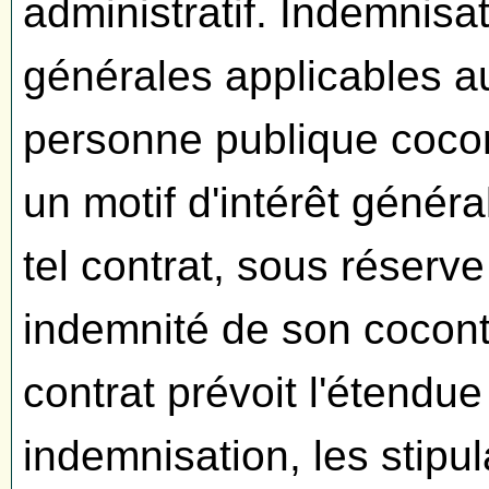
administratif. Indemnisa
générales applicables au
personne publique cocon
un motif d'intérêt généra
tel contrat, sous réserv
indemnité de son cocontr
contrat prévoit l'étendue
indemnisation, les stipul