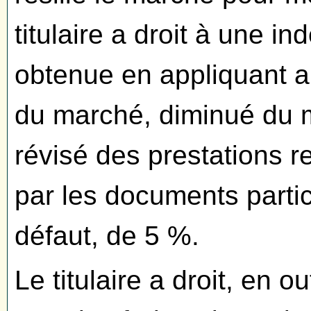
titulaire a droit à une in
obtenue en appliquant au
du marché, diminué du 
révisé des prestations r
par les documents parti
défaut, de 5 %.
Le titulaire a droit, en o