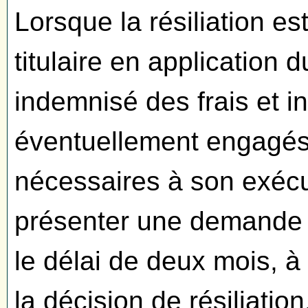
Lorsque la résiliation 
titulaire en application d
indemnisé des frais et 
éventuellement engagés
nécessaires à son exécuti
présenter une demande é
le délai de deux mois, à 
la décision de résiliation