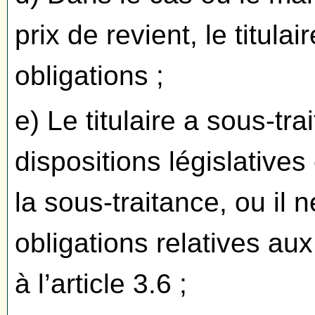
prix de revient, le titula
obligations ;
e) Le titulaire a sous-tr
dispositions législatives
la sous-traitance, ou il 
obligations relatives au
à l’article 3.6 ;