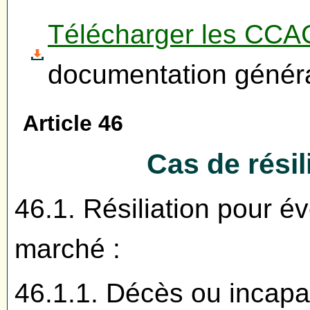
Télécharger les CC
documentation généra
Article 46
Cas de rési
46.1. Résiliation pour 
marché :
46.1.1. Décès ou incapaci