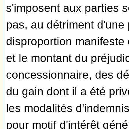
s'imposent aux parties s
pas, au détriment d'une
disproportion manifeste e
et le montant du préjudic
concessionnaire, des dé
du gain dont il a été pri
les modalités d'indemnis
pour motif d'intérêt gén