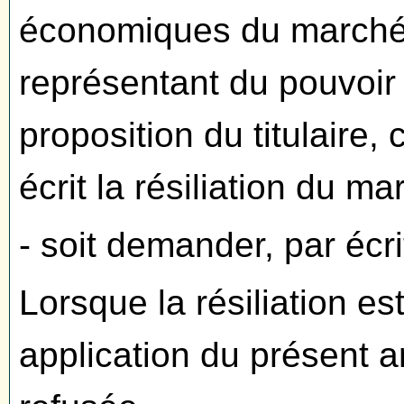
économiques du marché tel
représentant du pouvoir 
proposition du titulaire,
écrit la résiliation du ma
- soit demander, par écri
Lorsque la résiliation es
application du présent art