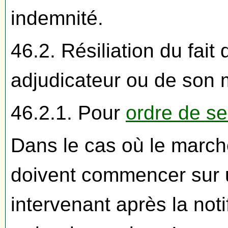
indemnité.
46.2. Résiliation du fait
adjudicateur ou de son 
46.2.1. Pour
ordre de se
Dans le cas où le march
doivent commencer sur u
intervenant après la noti