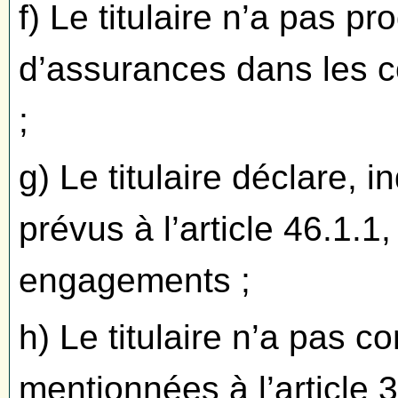
f) Le titulaire n’a pas pr
d’assurances dans les co
;
g) Le titulaire déclare
prévus à l’article 46.1.
engagements ;
h) Le titulaire n’a pas 
mentionnées à l’article 3