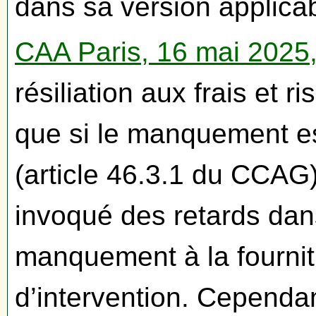
dans sa version applicabl
CAA Paris, 16 mai 2025
résiliation aux frais et r
que si le manquement est
(article 46.3.1 du CCAG
invoqué des retards dan
manquement à la fournit
d’intervention. Cependan