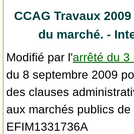
CCAG Travaux 2009 - 
du marché. - Int
Modifié par l'
arrêté du 3
du 8 septembre 2009 por
des clauses administrat
aux marchés publics de
EFIM1331736A