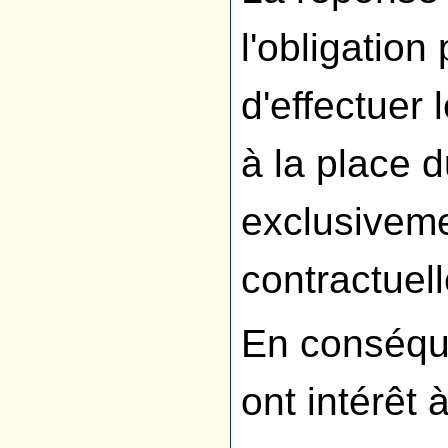
l'obligation
d'effectuer 
à la place d
exclusiveme
contractuel
En conséque
ont intérêt 