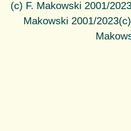
(c) F. Makowski 2001/2023
Makowski 2001/2023(c)
Makows