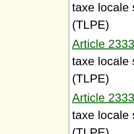
taxe locale 
(TLPE)
Article 23
taxe locale 
(TLPE)
Article 23
taxe locale 
(TLPE)