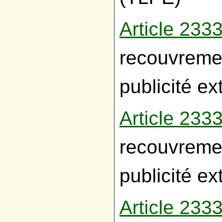
Article 23
recouvremen
publicité e
Article 23
recouvremen
publicité e
Article 23