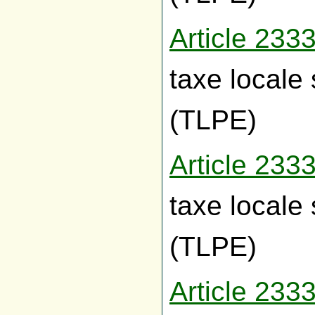
Article 23
taxe locale 
(TLPE)
Article 23
taxe locale 
(TLPE)
Article 23