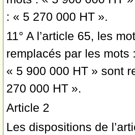
: « 5 270 000 HT ».
11° A l’article 65, les m
remplacés par les mots :
« 5 900 000 HT » sont r
270 000 HT ».
Article 2
Les dispositions de l’art