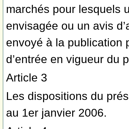
marchés pour lesquels u
envisagée ou un avis d’
envoyé à la publication 
d’entrée en vigueur du p
Article 3
Les dispositions du prés
au 1er janvier 2006.