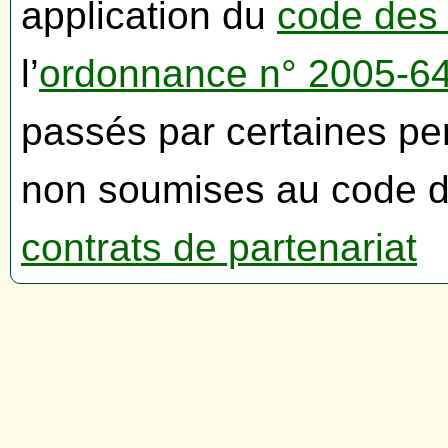
application du
code des
l’
ordonnance n° 2005-6
passés par certaines pe
non soumises au code d
contrats de partenariat