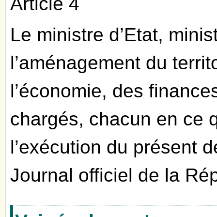
Article 4
Le ministre d’Etat, minist
l’aménagement du territoi
l’économie, des finances 
chargés, chacun en ce q
l’exécution du présent d
Journal officiel de la Ré