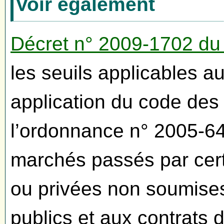
Voir également
Décret n° 2009-1702 d
les seuils applicables 
application du code des
l’ordonnance n° 2005-64
marchés passés par cer
ou privées non soumise
publics et aux contrats 