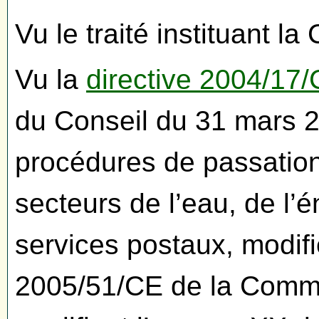
Vu le traité instituant
Vu la
directive 2004/17
du Conseil du 31 mars 2
procédures de passatio
secteurs de l’eau, de l’é
services postaux, modifi
2005/51/CE de la Comm