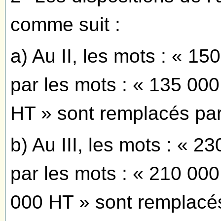
comme suit :
a) Au II, les mots : « 1
par les mots : « 135 000
HT » sont remplacés par
b) Au III, les mots : « 
par les mots : « 210 000
000 HT » sont remplacés