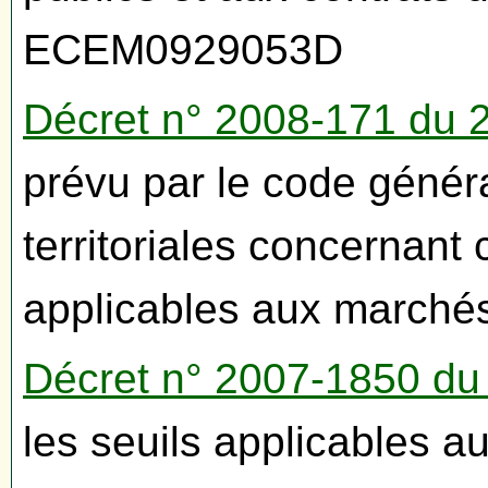
ECEM0929053D
Décret n° 2008-171 du 2
prévu par le code généra
territoriales concernant 
applicables aux marchés
Décret n° 2007-1850 d
les seuils applicables 