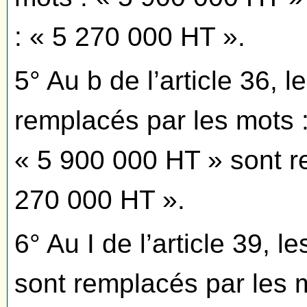
: « 5 270 000 HT ».
5° Au b de l’article 36, 
remplacés par les mots :
« 5 900 000 HT » sont r
270 000 HT ».
6° Au I de l’article 39, 
sont remplacés par les 