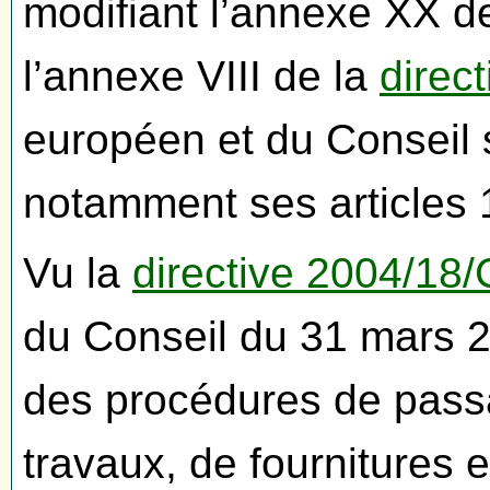
modifiant l’annexe XX de
l’annexe VIII de la
direc
européen et du Conseil 
notamment ses articles 1
Vu la
directive 2004/18
du Conseil du 31 mars 20
des procédures de pass
travaux, de fournitures e