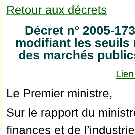
Retour aux décrets
Décret n° 2005-17
modifiant les seuil
des marchés publ
Lien
Le Premier ministre,
Sur le rapport du minist
finances et de l’industrie