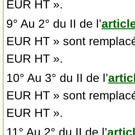
EUR HT ».
9° Au 2° du II de l’
articl
EUR HT » sont remplacés
EUR HT ».
10° Au 3° du II de l’
artic
EUR HT » sont remplacés
EUR HT ».
11° Au 2° du II de l’
artic