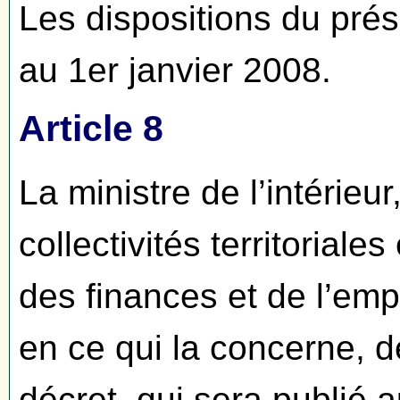
Les dispositions du prés
au 1er janvier 2008.
Article 8
La ministre de l’intérieur
collectivités territoriale
des finances et de l’em
en ce qui la concerne, d
décret, qui sera publié a