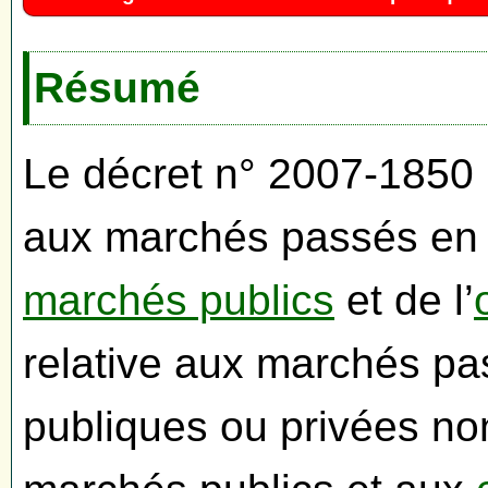
Résumé
Le décret n° 2007-1850 
aux marchés passés en 
marchés publics
et de l’
relative aux marchés pa
publiques ou privées n