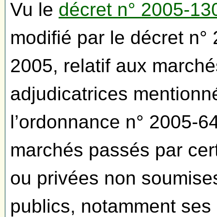
Vu le
décret n° 2005-13
modifié par le décret n
2005, relatif aux marché
adjudicatrices mentionné
l’ordonnance n° 2005-64
marchés passés par cer
ou privées non soumise
publics, notamment ses a