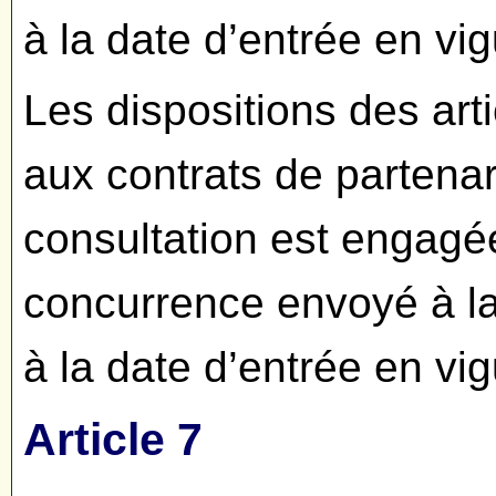
à la date d’entrée en vi
Les dispositions des arti
aux contrats de partenar
consultation est engagé
concurrence envoyé à la
à la date d’entrée en vi
Article 7