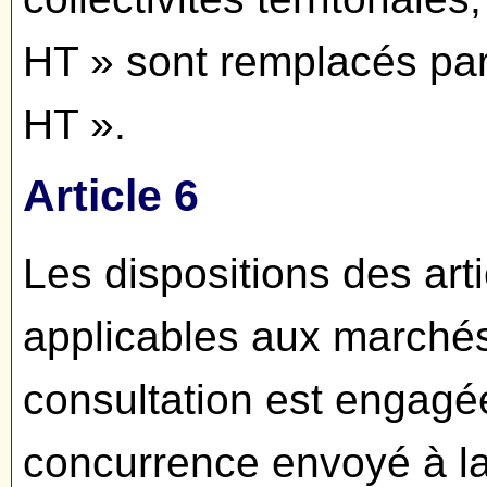
HT » sont remplacés par
HT ».
Article 6
Les dispositions des arti
applicables aux marchés
consultation est engagé
concurrence envoyé à la