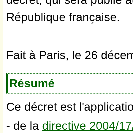
République française.
Fait à Paris, le 26 déce
Résumé
Ce décret est l'applicati
- de la
directive 2004/1