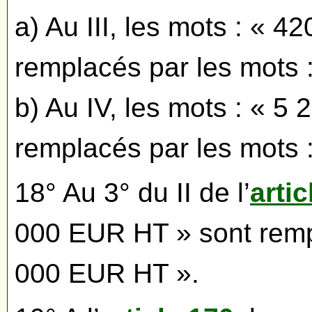
a) Au III, les mots : « 
remplacés par les mots 
b) Au IV, les mots : « 
remplacés par les mots 
18° Au 3° du II de l’
artic
000 EUR HT » sont rempl
000 EUR HT ».