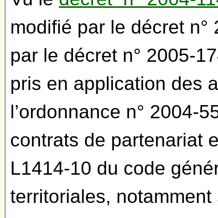
modifié par le décret n°
par le décret n° 2005-
pris en application des a
l’ordonnance n° 2004-55
contrats de partenariat 
L1414-10 du code généra
territoriales, notamment 