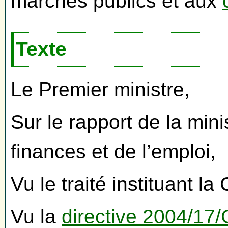
marchés publics et aux
Texte
Le Premier ministre,
Sur le rapport de la min
finances et de l’emploi,
Vu le traité instituant
Vu la
directive 2004/17