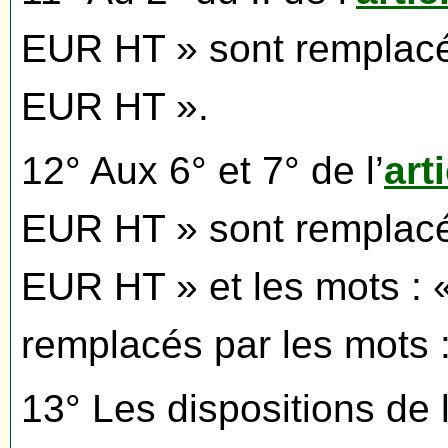
EUR HT » sont remplacés
EUR HT ».
12° Aux 6° et 7° de l’
art
EUR HT » sont remplacés
EUR HT » et les mots :
remplacés par les mots 
13° Les dispositions de l