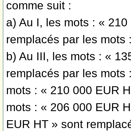
comme suit :
a) Au I, les mots : « 2
remplacés par les mots 
b) Au III, les mots : « 
remplacés par les mots 
mots : « 210 000 EUR HT
mots : « 206 000 EUR HT
EUR HT » sont remplacés