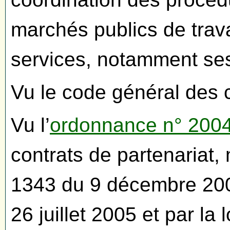
marchés publics de trava
services, notamment ses 
Vu le code général des col
Vu l’
ordonnance n° 2004
contrats de partenariat, 
1343 du 9 décembre 2004
26 juillet 2005 et par la