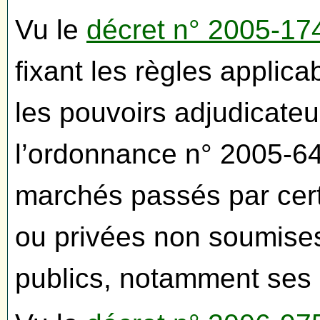
Vu le
décret n° 2005-1
fixant les règles appli
les pouvoirs adjudicateu
l’ordonnance n° 2005-64
marchés passés par cer
ou privées non soumise
publics, notamment ses a