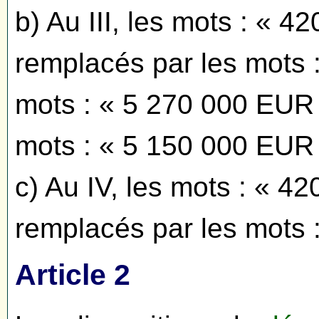
b) Au III, les mots : « 
remplacés par les mots 
mots : « 5 270 000 EUR 
mots : « 5 150 000 EUR 
c) Au IV, les mots : « 
remplacés par les mots 
Article 2