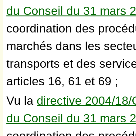
du Conseil du 31 mars 
coordination des procéd
marchés dans les secteur
transports et des servi
articles 16, 61 et 69 ;
Vu la
directive 2004/18
du Conseil du 31 mars 
coordination des procéd