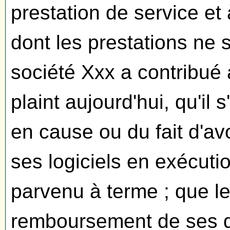
prestation de service et
dont les prestations ne s
société Xxx a contribué à
plaint aujourd'hui, qu'il
en cause ou du fait d'av
ses logiciels en exécuti
parvenu à terme ; que 
remboursement de ses dé