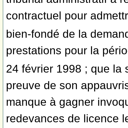
contractuel pour admettr
bien-fondé de la deman
prestations pour la péri
24 février 1998 ; que la
preuve de son appauvris
manque à gagner invoqu
redevances de licence l