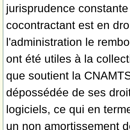
jurisprudence constante 
cocontractant est en dro
l'administration le rem
ont été utiles à la collec
que soutient la CNAMTS,
dépossédée de ses droits
logiciels, ce qui en te
un non amortissement de 