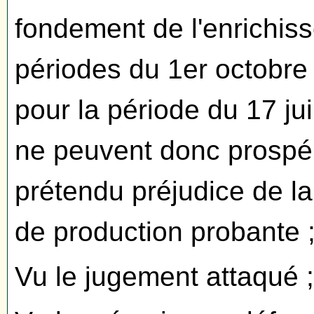
fondement de l'enrichis
périodes du 1er octobre
pour la période du 17 j
ne peuvent donc prospére
prétendu préjudice de l
de production probante 
Vu le jugement attaqué ;