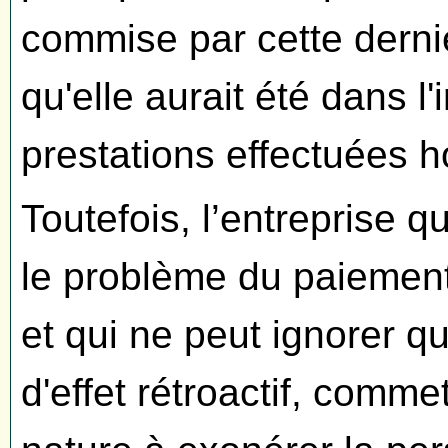
commise par cette derni
qu'elle aurait été dans l
prestations effectuées h
Toutefois, l’entreprise q
le problème du paiement
et qui ne peut ignorer qu
d'effet rétroactif, comm