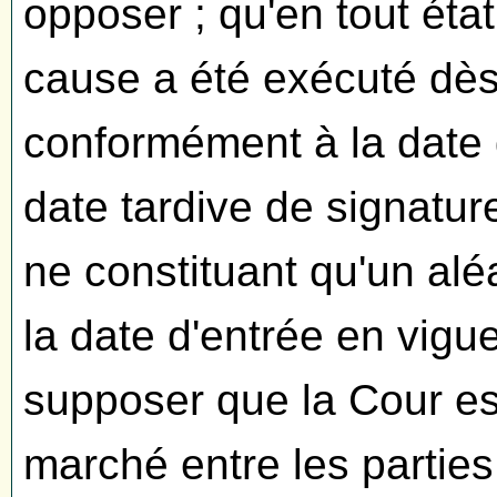
opposer ; qu'en tout éta
cause a été exécuté dès
conformément à la date q
date tardive de signature
ne constituant qu'un aléa
la date d'entrée en vigue
supposer que la Cour est
marché entre les parties,