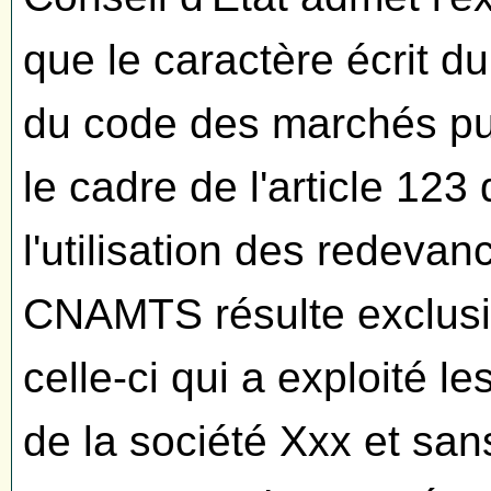
que le caractère écrit du
du code des marchés pub
le cadre de l'article 12
l'utilisation des redevan
CNAMTS résulte exclusi
celle-ci qui a exploité le
de la société Xxx et sans