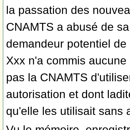
la passation des nouvea
CNAMTS a abusé de sa 
demandeur potentiel de p
Xxx n'a commis aucune
pas la CNAMTS d'utiliser
autorisation et dont lad
qu'elle les utilisait sans 
Vu le mémoire, enregistr