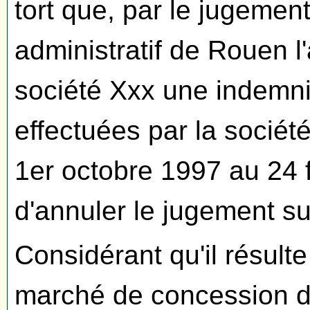
tort que, par le jugement
administratif de Rouen 
société Xxx une indemnit
effectuées par la sociét
1er octobre 1997 au 24 fé
d'annuler le jugement sur
Considérant qu'il résulte 
marché de concession de