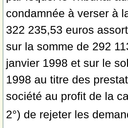
condamnée à verser à l
322 235,53 euros assorti
sur la somme de 292 11
janvier 1998 et sur le so
1998 au titre des prestat
société au profit de la ca
2°) de rejeter les deman