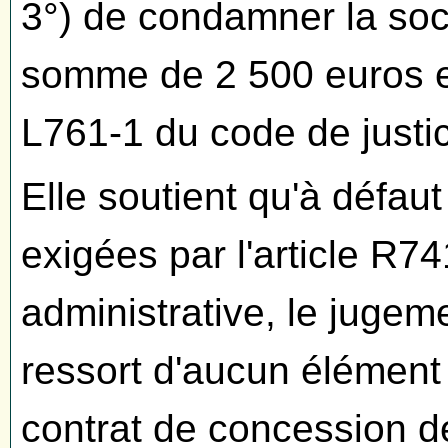
3°) de condamner la soci
somme de 2 500 euros en 
L761-1 du code de justic
Elle soutient qu'à défau
exigées par l'article R7
administrative, le jugeme
ressort d'aucun élément
contrat de concession de