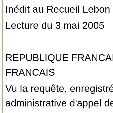
Inédit au Recueil Lebon
Lecture du 3 mai 2005
REPUBLIQUE FRANCA
FRANCAIS
Vu la requête, enregistr
administrative d'appel d