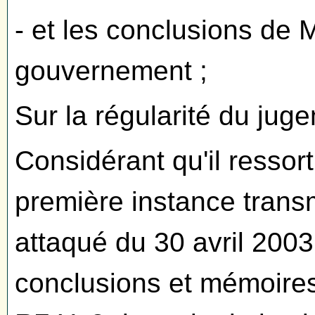
- et les conclusions de
gouvernement ;
Sur la régularité du jug
Considérant qu'il ressor
première instance trans
attaqué du 30 avril 200
conclusions et mémoires 