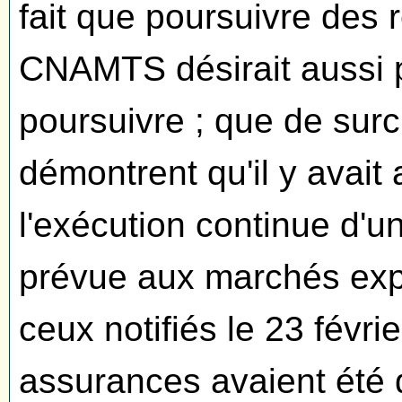
fait que poursuivre des r
CNAMTS désirait aussi p
poursuivre ; que de surcr
démontrent qu'il y avait
l'exécution continue d'u
prévue aux marchés expi
ceux notifiés le 23 févri
assurances avaient été 