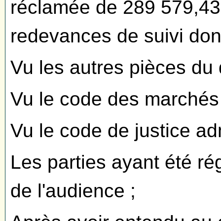
réclamée de 289 579,43
redevances de suivi dont 
Vu les autres pièces du 
Vu le code des marchés 
Vu le code de justice adm
Les parties ayant été ré
de l'audience ;