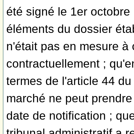
été signé le 1er octobre 
éléments du dossier ét
n'était pas en mesure à 
contractuellement ; qu'e
termes de l'article 44 d
marché ne peut prendre 
date de notification ; que
tribunal administratif a