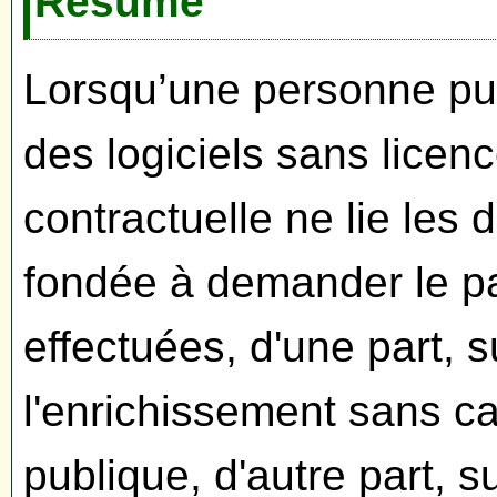
Résumé
Lorsqu’une personne pub
des logiciels sans licen
contractuelle ne lie les d
fondée à demander le pa
effectuées, d'une part, 
l'enrichissement sans c
publique, d'autre part, s