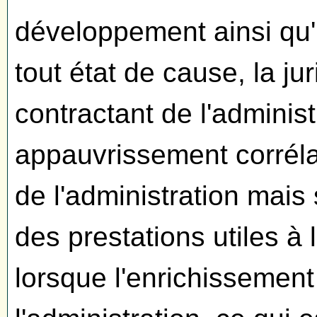
développement ainsi qu'
tout état de cause, la j
contractant de l'administr
appauvrissement corréla
de l'administration mais 
des prestations utiles à l
lorsque l'enrichissement