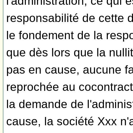
l'administration, ce qui e
responsabilité de cette 
le fondement de la respon
que dès lors que la nulli
pas en cause, aucune fa
reprochée au cocontracta
la demande de l'administr
cause, la société Xxx n