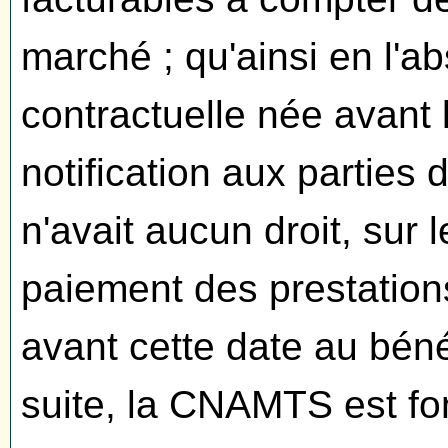
marché ; qu'ainsi en l'a
contractuelle née avant 
notification aux parties 
n'avait aucun droit, sur
paiement des prestations
avant cette date au bén
suite, la CNAMTS est fon