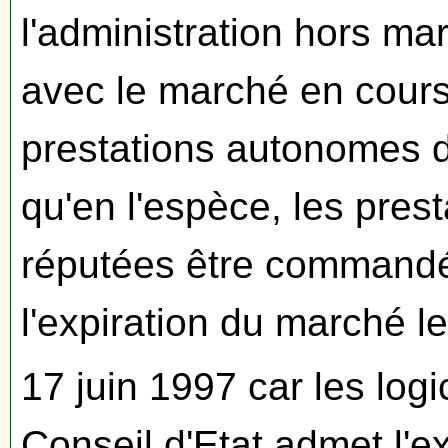
l'administration hors mar
avec le marché en cours
prestations autonomes d
qu'en l'espèce, les pres
réputées être commandé
l'expiration du marché le
17 juin 1997 car les logic
Conseil d'Etat admet l'ex