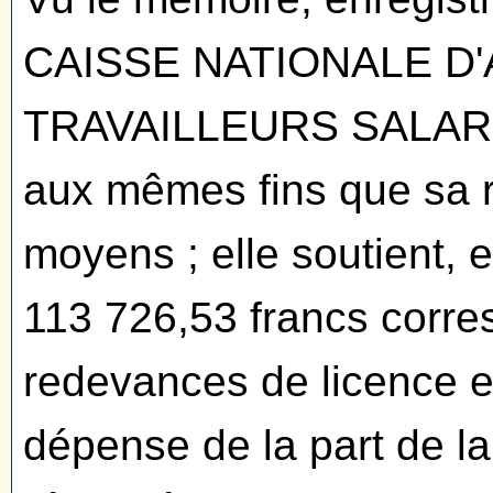
CAISSE NATIONALE D
TRAVAILLEURS SALARIE
aux mêmes fins que sa 
moyens ; elle soutient, 
113 726,53 francs corre
redevances de licence e
dépense de la part de l