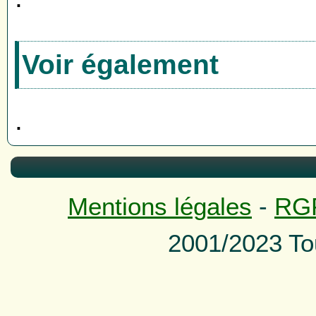
Voir également
.
Mentions légales
-
RG
2001/2023 To