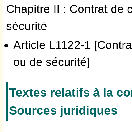
Chapitre II : Contrat d
sécurité
Article L1122-1 [Contr
ou de sécurité]
Textes relatifs à la 
Sources juridiques