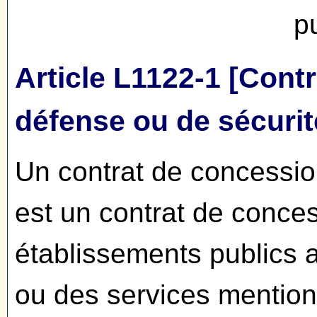
p
Article L1122-1 [Cont
défense ou de sécurit
Un contrat de concessio
est un contrat de conces
établissements publics 
ou des services mentionn