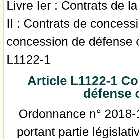
Livre Ier : Contrats de 
II : Contrats de concessi
concession de défense o
L1122-1
Article L1122-1 C
défense 
Ordonnance n° 2018-
portant partie législa