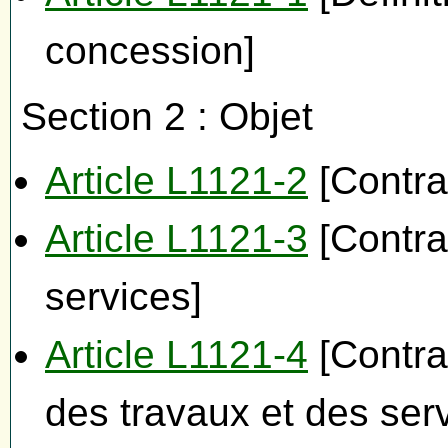
concession]
Section 2 : Objet
Article L1121-2
[Contra
Article L1121-3
[Contra
services]
Article L1121-4
[Contra
des travaux et des ser