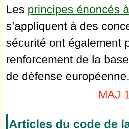
Les
principes énoncés à 
s’appliquent à des conc
sécurité ont également p
renforcement de la base 
de défense européenne
MAJ 1
Articles du code de 