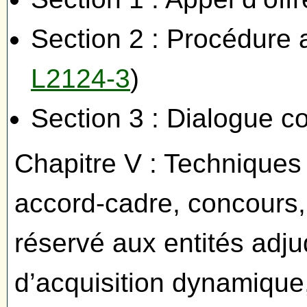
Section 2 : Procédure 
L2124-3
)
Section 3 : Dialogue co
Chapitre V : Techniques 
accord-cadre, concours,
réservé aux entités adju
d’acquisition dynamique