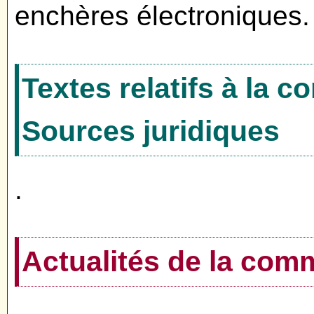
enchères électroniques.
Textes relatifs à la 
Sources juridiques
.
Actualités de la co