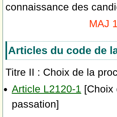
connaissance des candi
MAJ 1
Articles du code de 
Titre II : Choix de la pr
Article L2120-1
[Choix 
passation]