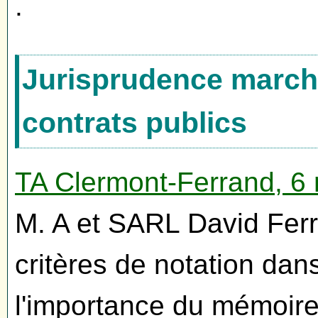
.
Jurisprudence marché
contrats publics
TA Clermont-Ferrand, 6
M. A et SARL David Ferr
critères de notation dan
l'importance du mémoire