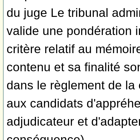
du juge Le tribunal admi
valide une pondération 
critère relatif au mémoi
contenu et sa finalité so
dans le règlement de la 
aux candidats d'appréhe
adjudicateur et d'adapter
conséquence).