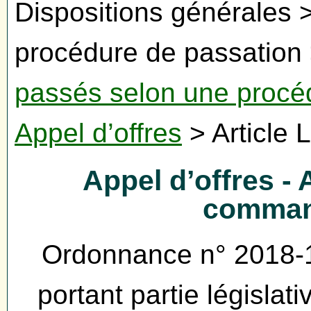
Dispositions générales > 
procédure de passation 
passés selon une procé
Appel d’offres
> Article 
Appel d’offres - 
comman
Ordonnance n° 2018-
portant partie législa