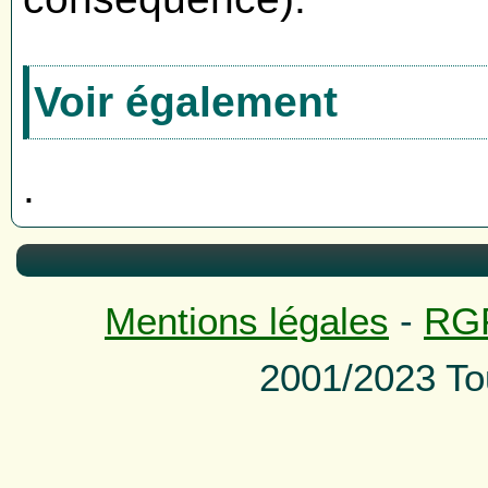
Voir également
.
Mentions légales
-
RG
2001/2023 To