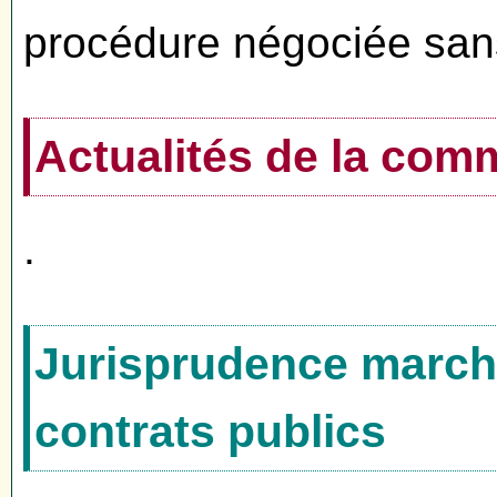
procédure négociée sans
Actualités de la co
.
Jurisprudence marché
contrats publics