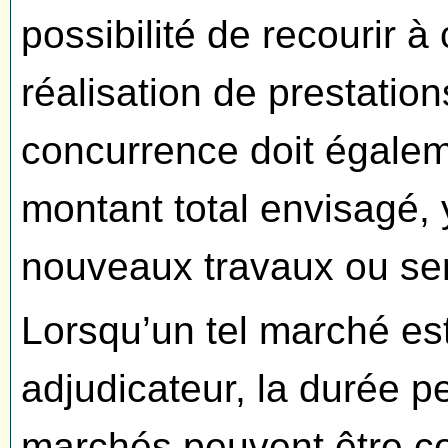
possibilité de recourir à
réalisation de prestation
concurrence doit égalem
montant total envisagé, 
nouveaux travaux ou ser
Lorsqu’un tel marché es
adjudicateur, la durée 
marchés peuvent être co