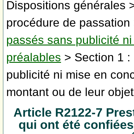
Dispositions générales > 
procédure de passation >
passés sans publicité n
préalables
> Section 1 
publicité ni mise en con
montant ou de leur objet
Article R2122-7 Prest
qui ont été confiées