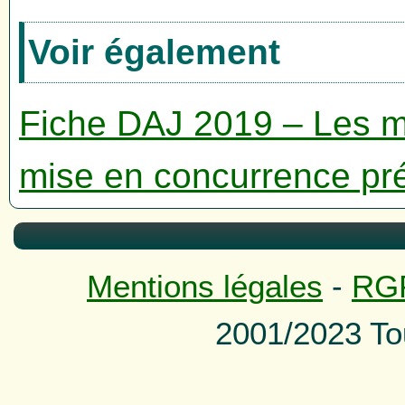
Voir également
Fiche DAJ 2019 – Les ma
mise en concurrence pr
Mentions légales
-
RG
2001/2023 To