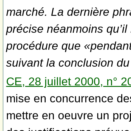
marché. La dernière phra
précise néanmoins qu’il 
procédure que «pendant 
suivant la conclusion du 
CE, 28 juillet 2000, n° 
mise en concurrence des
mettre en oeuvre un pro