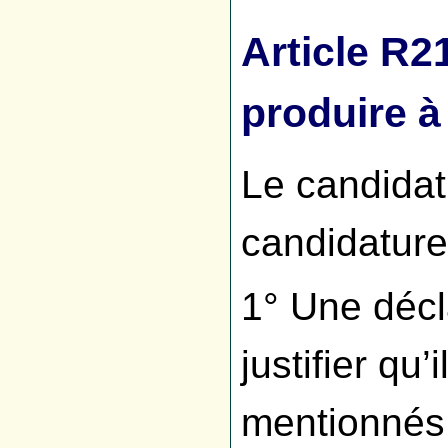
Article R2
produire à
Le candidat
candidature
1° Une décl
justifier qu
mentionnés 