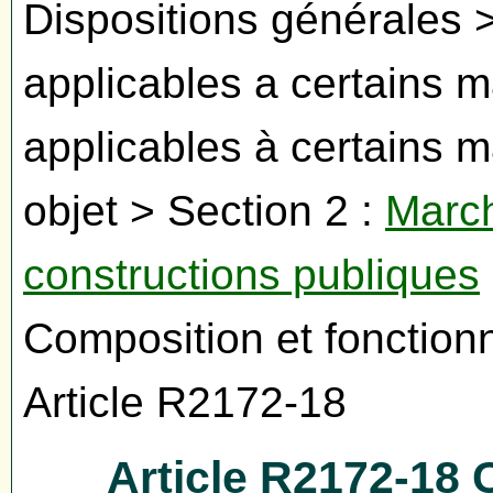
Dispositions générales >
applicables a certains m
applicables à certains m
objet > Section 2 :
March
constructions publiques
Composition et fonction
Article R2172-18
Article R2172-18