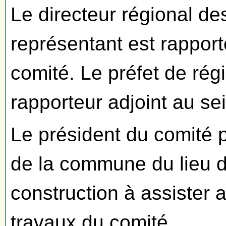
Le directeur régional des
représentant est rapport
comité. Le préfet de rég
rapporteur adjoint au sei
Le président du comité p
de la commune du lieu d
construction à assister 
travaux du comité.