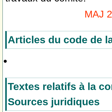
MAJ 22
Articles du code de 
Textes relatifs à la 
Sources juridiques