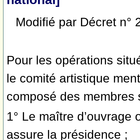
Modifié par Décret n° 
Pour les opérations située
le comité artistique ment
composé des membres s
1° Le maître d’ouvrage 
assure la présidence ;