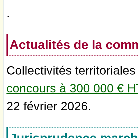
.
Actualités de la co
Collectivités territoriales
concours à 300 000 € HT
22 février 2026.
Jurisprudence marché