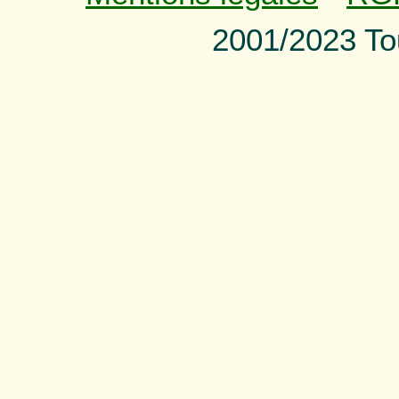
2001/2023 To