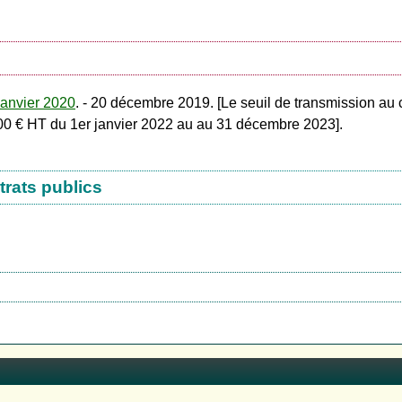
janvier 2020
. - 20 décembre 2019. [Le seuil de transmission au 
000 € HT du 1er janvier 2022 au au 31 décembre 2023].
trats publics