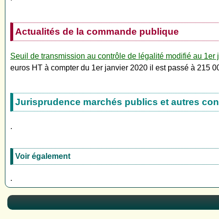
Actualités de la commande publique
Seuil de transmission au contrôle de légalité modifié au 1er 
euros HT à compter du 1er janvier 2020 il est passé à 215 
Jurisprudence marchés publics et autres con
.
Voir également
.