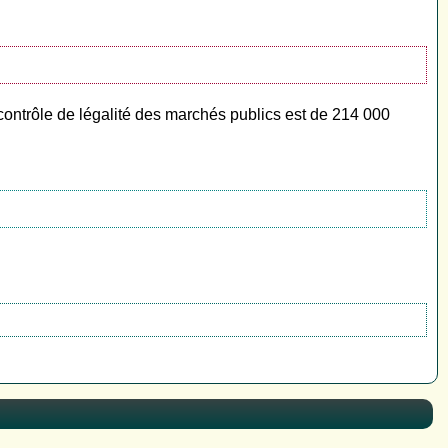
contrôle de légalité des marchés publics est de 214 000