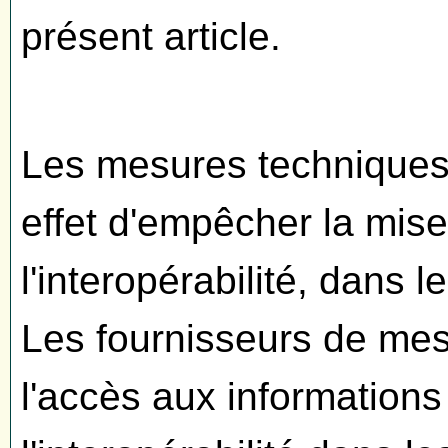
présent article.
Les mesures techniques 
effet d'empêcher la mis
l'interopérabilité, dans l
Les fournisseurs de me
l'accès aux informations