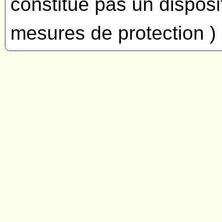
constitue pas un disposit
mesures de protection )