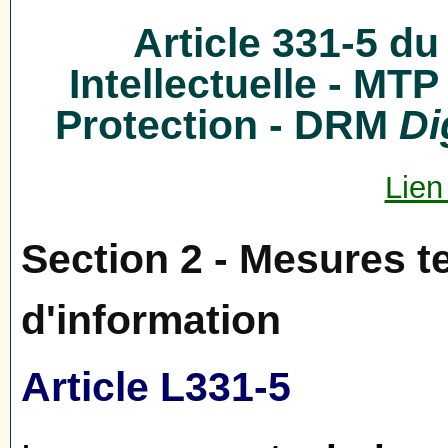
Article 331-5 du
Intellectuelle - M
Protection - DRM
Di
Lien
Section 2 - Mesures t
d'information
Article L331-5