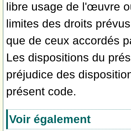
libre usage de l'œuvre o
limites des droits prévus
que de ceux accordés pa
Les dispositions du prés
préjudice des disposition
présent code.
Voir également