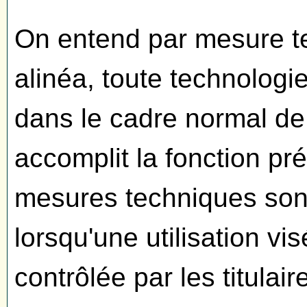
On entend par mesure t
alinéa, toute technologie
dans le cadre normal de
accomplit la fonction pr
mesures techniques sont
lorsqu'une utilisation v
contrôlée par les titulai