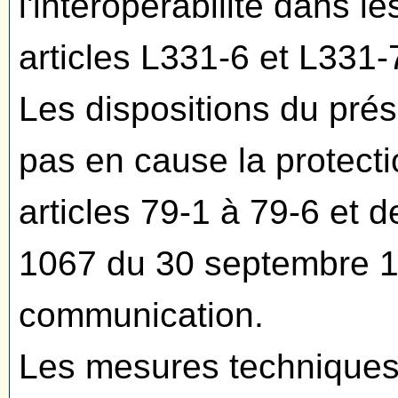
l'interopérabilité dans l
articles L331-6 et L331-
Les dispositions du prés
pas en cause la protecti
articles 79-1 à 79-6 et de
1067 du 30 septembre 198
communication.
Les mesures techniques