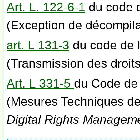
Art. L. 122-6-1
du code de
(Exception de décompila
art. L 131-3
du code de la
(Transmission des droits
Art. L 331-5
du Code de l
(Mesures Techniques de
Digital Rights Managem