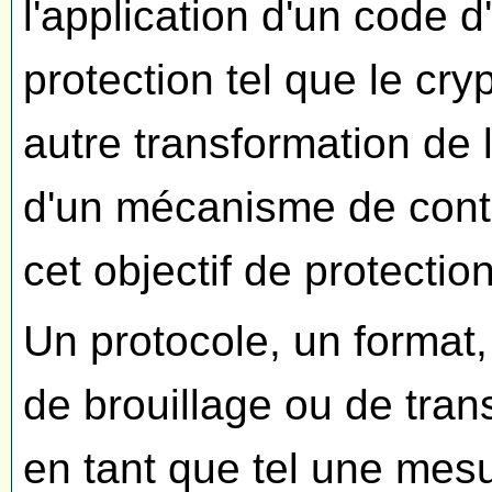
l'application d'un code 
protection tel que le cry
autre transformation de l
d'un mécanisme de contrô
cet objectif de protection
Un protocole, un format
de brouillage ou de tran
en tant que tel une mes