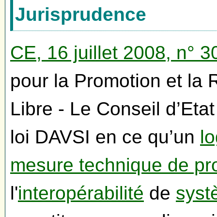
Jurisprudence
CE, 16 juillet 2008, n° 
pour la Promotion et la
Libre - Le Conseil d’Etat 
loi DAVSI en ce qu’un
lo
mesure technique de pro
l'
interopérabilité
de
syst