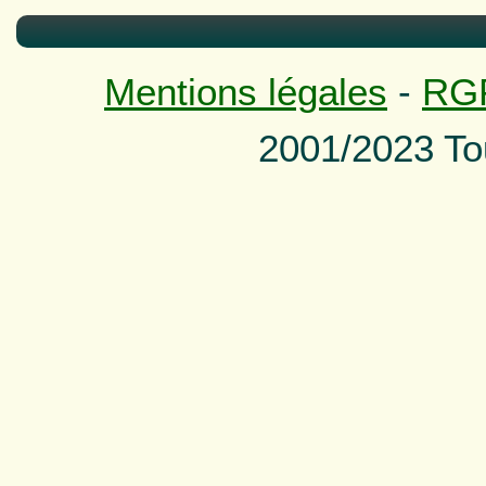
Mentions légales
-
RG
2001/2023 To