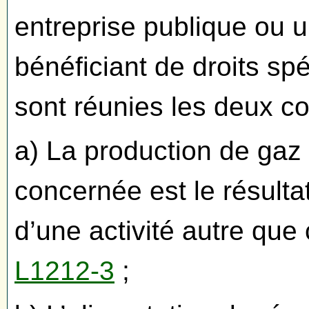
entreprise publique ou u
bénéficiant de droits sp
sont réunies les deux co
a) La production de gaz 
concernée est le résultat
d’une activité autre que
L1212-3
;