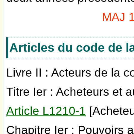
MAJ 1
Articles du code de 
Livre II : Acteurs de la
Titre Ier : Acheteurs et
Article L1210-1
[Acheteu
Chapitre Ier : Pouvoirs 