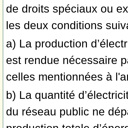
de droits spéciaux ou ex
les deux conditions suiv
a) La production d’électr
est rendue nécessaire pa
celles mentionnées à l'ar
b) La quantité d’électrici
du réseau public ne dé