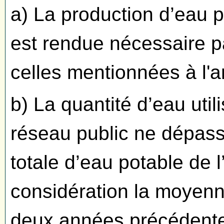
a) La production d’eau p
est rendue nécessaire pa
celles mentionnées à l'ar
b) La quantité d’eau util
réseau public ne dépass
totale d’eau potable de l
considération la moyenn
deux années précédent