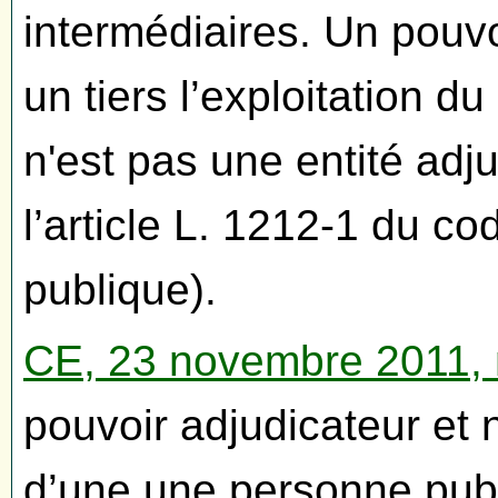
intermédiaires. Un pouvo
un tiers l’exploitation d
n'est pas une entité adj
l’article L. 1212-1 du 
publique).
CE, 23 novembre 2011,
pouvoir adjudicateur et n
d’une une personne publi