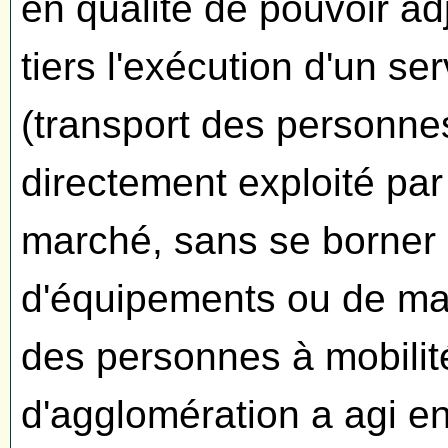
en qualité de pouvoir ad
tiers l'exécution d'un se
(transport des personnes
directement exploité par 
marché, sans se borner à 
d'équipements ou de mat
des personnes à mobili
d'agglomération a agi en