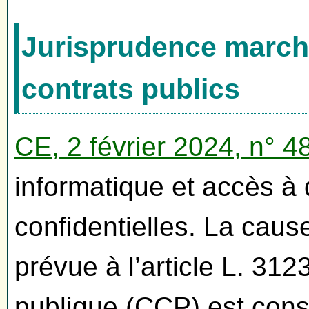
Jurisprudence marché
contrats publics
CE, 2 février 2024, n° 
informatique et accès à 
confidentielles. La cause
prévue à l’article L. 3
publique (CCP) est const