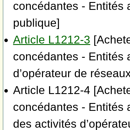
concédantes - Entités a
publique]
Article L1212-3
[Achete
concédantes - Entités a
d’opérateur de réseaux
Article L1212-4 [Achete
concédantes - Entités 
des activités d’opérat