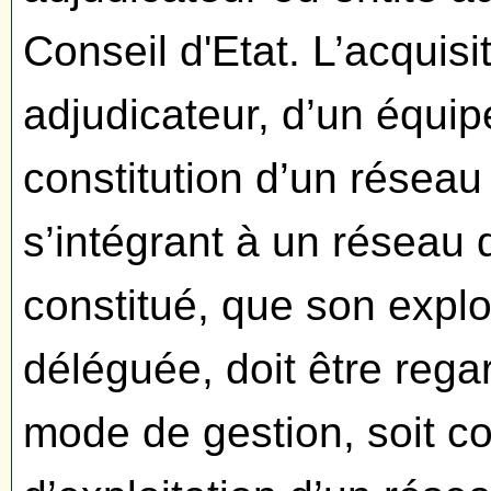
Conseil d'Etat. L’acquisi
adjudicateur, d’un équip
constitution d’un réseau
s’intégrant à un réseau 
constitué, que son exploi
déléguée, doit être rega
mode de gestion, soit c