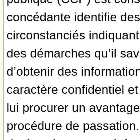
concédante identifie des
circonstanciés indiquant
des démarches qu’il sav
d’obtenir des information
caractère confidentiel et
lui procurer un avantage
procédure de passation. 