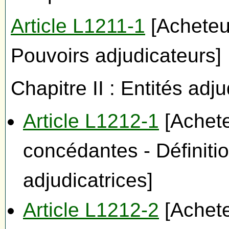
Article L1211-1
[Acheteur
Pouvoirs adjudicateurs]
Chapitre II : Entités adju
Article L1212-1
[Achete
concédantes - Définitio
adjudicatrices]
Article L1212-2
[Achete