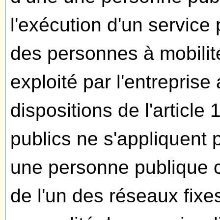
l'exécution d'un service 
des personnes à mobilit
exploité par l'entreprise
dispositions de l'articl
publics ne s'appliquent 
une personne publique con
de l'un des réseaux fixes