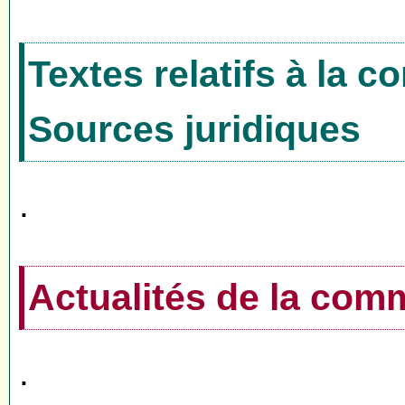
Textes relatifs à la 
Sources juridiques
.
Actualités de la co
.