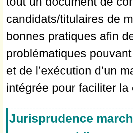
tout un document de con
candidats/titulaires de
bonnes pratiques afin d
problématiques pouvant 
et de l’exécution d’un 
intégrée pour faciliter l
Jurisprudence marché