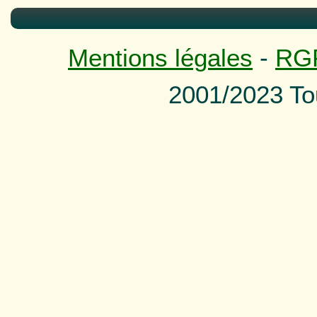
Mentions légales
-
RG
2001/2023 To