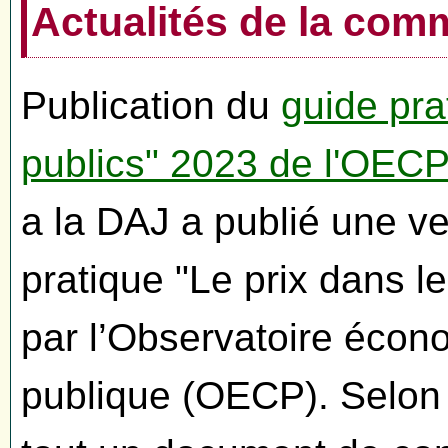
Actualités de la co
Publication du
guide pra
publics" 2023 de l'OEC
a la DAJ a publié une ve
pratique "Le prix dans l
par l’Observatoire éco
publique (OECP). Selon 