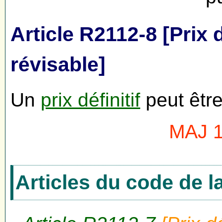
Article R2112-8 [Prix d
révisable]
Un
prix définitif
peut être
MAJ 1
Articles du code de 