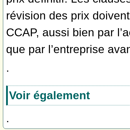
révision des prix doivent
CCAP, aussi bien par l’a
que par l’entreprise avant
.
Voir également
.