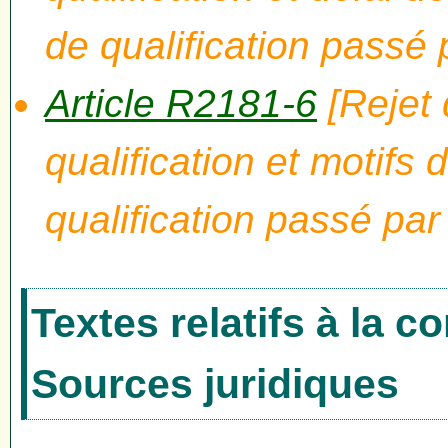
de qualification passé 
Article R2181-6
[Rejet
qualification et motifs
qualification passé par
Textes relatifs à la 
Sources juridiques