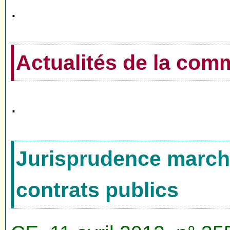
.
Actualités de la co
.
Jurisprudence marché
contrats publics