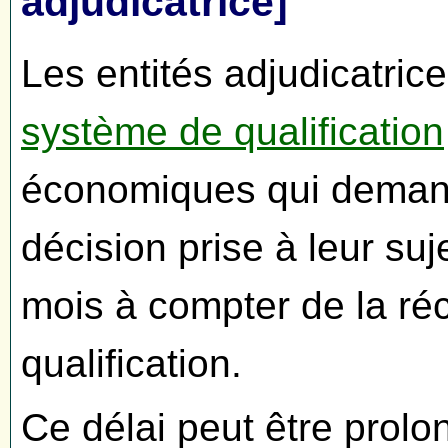
adjudicatrice]
Les entités adjudicatrice
système de qualification
économiques qui demande
décision prise à leur su
mois à compter de la ré
qualification.
Ce délai peut être prolo