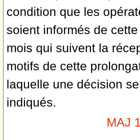
condition que les opér
soient informés de cette
mois qui suivent la réc
motifs de cette prolongat
laquelle une décision se
indiqués.
MAJ 1