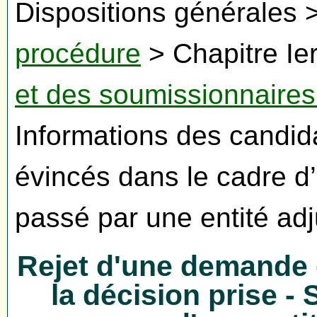
Dispositions générales 
procédure
> Chapitre Ier
et des soumissionnaires
Informations des candid
évincés dans le cadre d’
passé par une entité adj
Rejet d'une demande d
la décision prise -