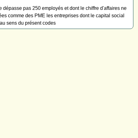
e dépasse pas 250 employés et dont le chiffre d'affaires ne
es comme des PME les entreprises dont le capital social
 au sens du présent codes