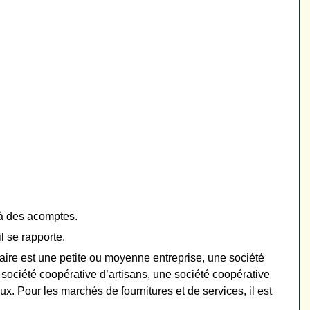
 à des acomptes.
l se rapporte.
aire est une petite ou moyenne entreprise, une société
société coopérative d’artisans, une société coopérative
. Pour les marchés de fournitures et de services, il est