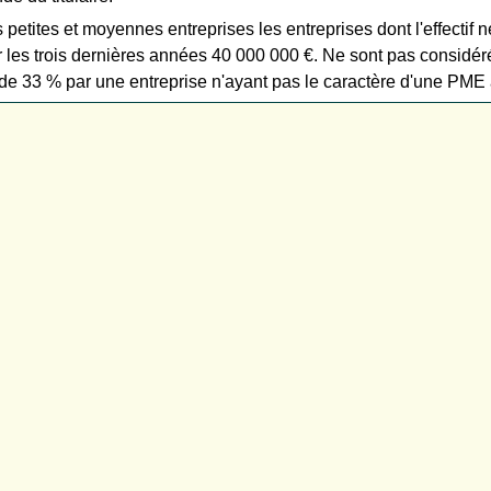
tites et moyennes entreprises les entreprises dont l'effectif n
es trois dernières années 40 000 000 €. Ne sont pas considéré
 de 33 % par une entreprise n'ayant pas le caractère d'une PME