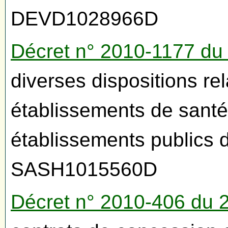
DEVD1028966D
Décret n° 2010-1177 du
diverses dispositions rela
établissements de sant
établissements publics 
SASH1015560D
Décret n° 2010-406 du 2