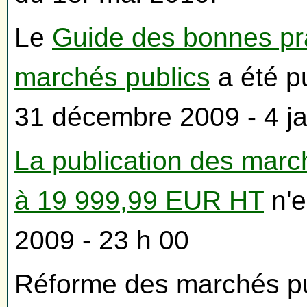
Le
Guide des bonnes pr
marchés publics
a été pu
31 décembre 2009 - 4 j
La publication des mar
à 19 999,99 EUR HT
n'e
2009 - 23 h 00
Réforme des marchés pu