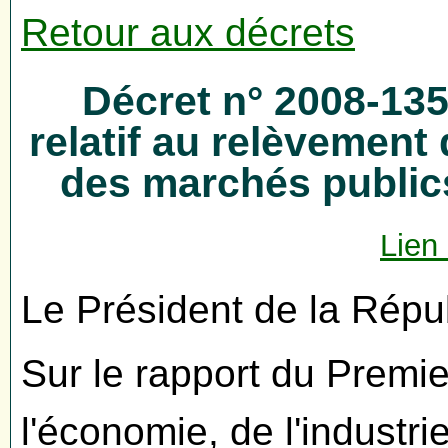
Retour aux décrets
Décret n° 2008-13
relatif au relèvement
des marchés publi
Lien
Le Président de la Répu
Sur le rapport du Premier
l'économie, de l'industri