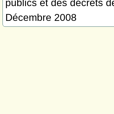
publics et des décrets 
Décembre 2008