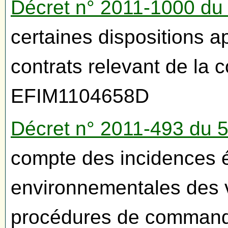
Décret n° 2011-1000 du
certaines dispositions a
contrats relevant de la
EFIM1104658D
Décret n° 2011-493 du 
compte des incidences 
environnementales des 
procédures de command