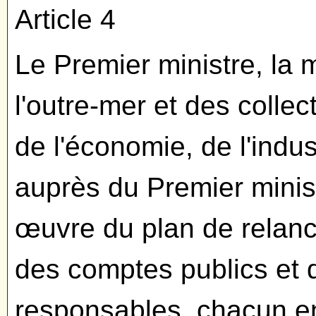
Article 4
Le Premier ministre, la mi
l'outre-mer et des collecti
de l'économie, de l'indust
auprès du Premier minis
œuvre du plan de relance
des comptes publics et d
responsables, chacun en