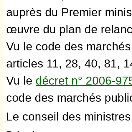
auprès du Premier minis
œuvre du plan de relanc
Vu le code des marchés
articles 11, 28, 40, 81, 1
Vu le
décret n° 2006-97
code des marchés public
Le conseil des ministre