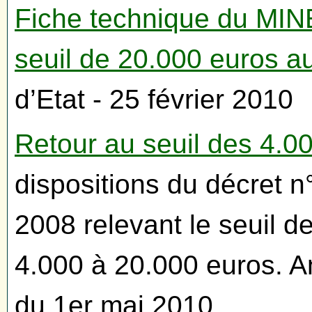
Fiche technique du MINE
seuil de 20.000 euros a
d’Etat - 25 février 2010
Retour au seuil des 4.0
dispositions du décret
2008 relevant le seuil d
4.000 à 20.000 euros. An
du 1er mai 2010.