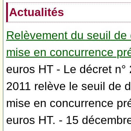
Actualités
Relèvement du seuil de 
mise en concurrence pr
euros HT - Le décret n
2011 relève le seuil de 
mise en concurrence pré
euros HT. - 15 décembr