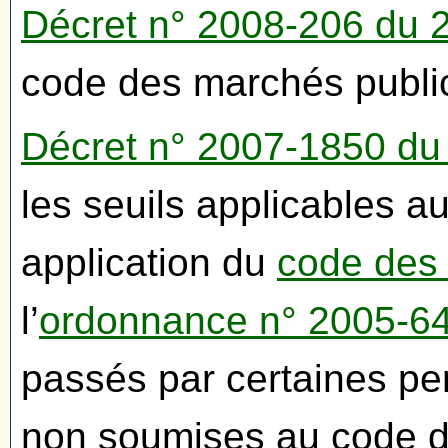
Décret n° 2008-206 du 2
code des marchés pub
Décret n° 2007-1850 d
les seuils applicables 
application du
code des
l’
ordonnance n° 2005-6
passés par certaines pe
non soumises au code d