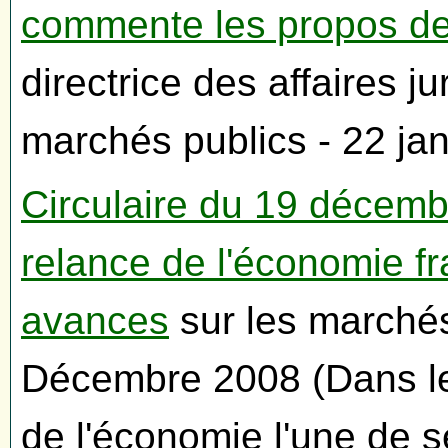
commente les propos de
directrice des affaires j
marchés publics - 22 ja
Circulaire du 19 décemb
relance de l'économie f
avances
sur les marchés
Décembre 2008 (Dans le
de l'économie l'une de 