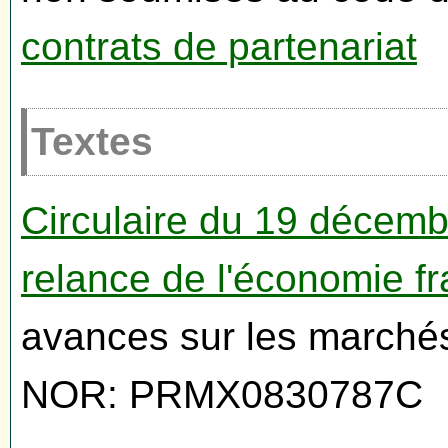
contrats de partenariat
Textes
Circulaire du 19 décemb
relance de l'économie f
avances sur les marchés 
NOR: PRMX0830787C