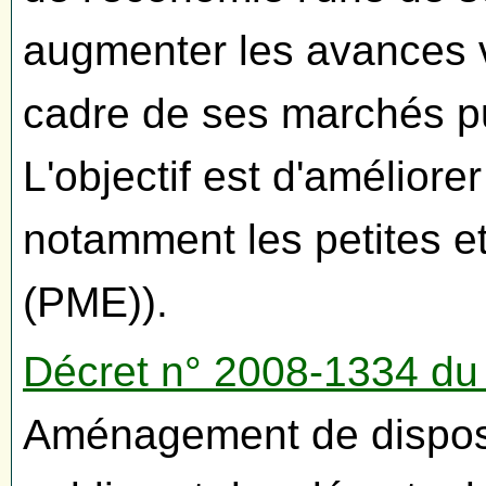
augmenter les avances v
cadre de ses marchés pu
L'objectif est d'améliorer
notamment les petites e
(PME)).
Décret n° 2008-1334 d
Aménagement de dispos