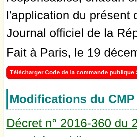
l'application du présent 
Journal officiel de la Ré
Fait à Paris, le 19 déc
Télécharger Code de la commande publique 
Modifications du CMP
Décret n° 2016-360 du 2