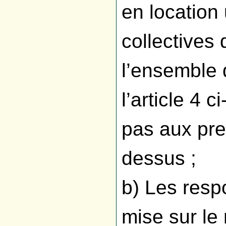
en location
collectives
l’ensemble 
l’article 4 
pas aux pres
dessus ;
b) Les resp
mise sur le