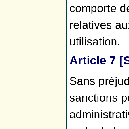
comporte d
relatives au
utilisation.
Article 7 [
Sans préjud
sanctions p
administrati