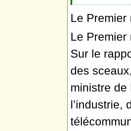
Le Premier 
Le Premier 
Sur le rappo
des sceaux, 
ministre de
l’industrie,
télécommun