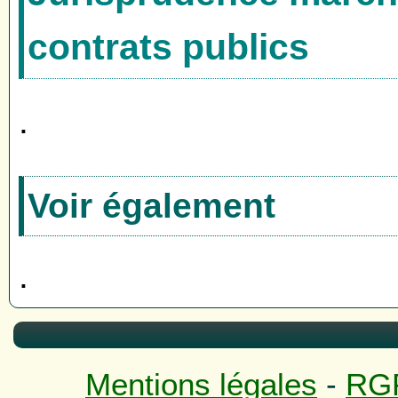
contrats publics
.
Voir également
.
Mentions légales
-
RG