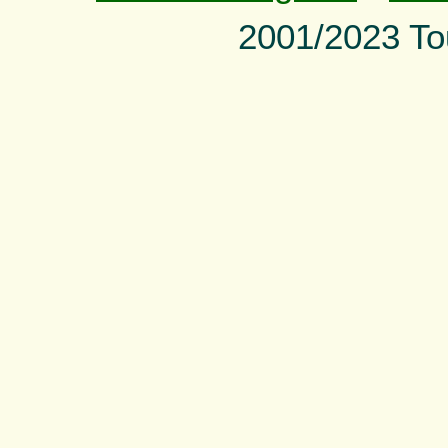
2001/2023 To