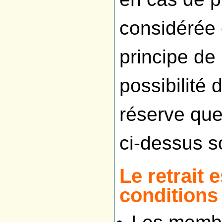
considérée
principe de 
possibilité d
réserve que
ci-dessus s
Le retrait 
conditions 