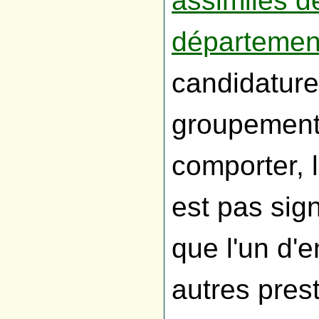
assimiles d
département
candidature
groupement 
comporter, 
est pas sign
que l'un d'
autres pres