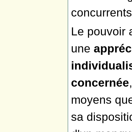
concurrents
Le pouvoir 
une
appréc
individualis
concernée
moyens que 
sa dispositi