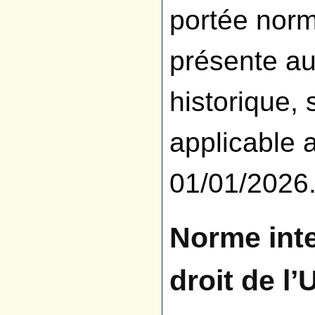
portée norm
présente au
historique, 
applicable 
01/01/2026
Norme inte
droit de l