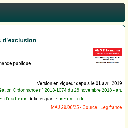
 d’exclusion
mmande publique
Version en vigueur depuis le 01 avril 2019
éation Ordonnance n° 2018-1074 du 26 novembre 2018 - art.
s d’exclusion
définies par le
présent code
.
MAJ 29/08/25 - Source : Legifrance