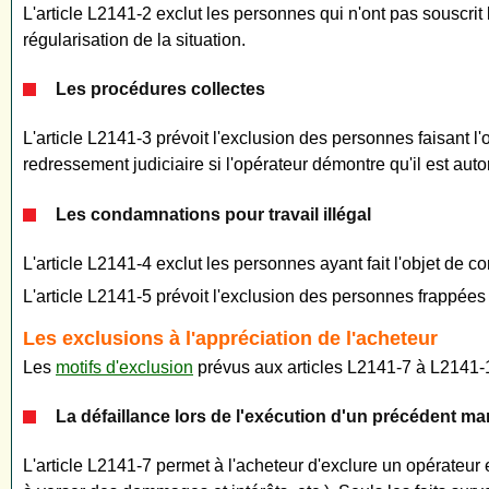
L'article L2141-2 exclut les personnes qui n'ont pas souscrit 
régularisation de la situation.
Les procédures collectes
L'article L2141-3 prévoit l'exclusion des personnes faisant l'o
redressement judiciaire si l'opérateur démontre qu'il est autor
Les condamnations pour travail illégal
L'article L2141-4 exclut les personnes ayant fait l'objet de c
L'article L2141-5 prévoit l'exclusion des personnes frappées 
Les exclusions à l'appréciation de l'acheteur
Les
motifs d'exclusion
prévus aux articles L2141-7 à L2141-1
La défaillance lors de l'exécution d'un précédent ma
L'article L2141-7 permet à l'acheteur d'exclure un opérateur 