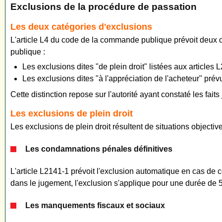
Exclusions de la procédure de passation
Les deux catégories d'exclusions
L'article L4 du code de la commande publique prévoit deux c
publique :
Les exclusions dites "de plein droit" listées aux articl
Les exclusions dites "à l'appréciation de l'acheteur" pr
Cette distinction repose sur l'autorité ayant constaté les faits
Les exclusions de plein droit
Les exclusions de plein droit résultent de situations objecti
Les condamnations pénales définitives
L'article L2141-1 prévoit l'exclusion automatique en cas de 
dans le jugement, l'exclusion s'applique pour une durée de 
Les manquements fiscaux et sociaux