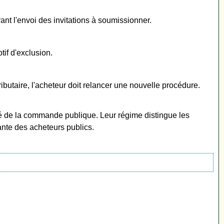
vant l'envoi des invitations à soumissionner.
tif d'exclusion.
ibutaire, l'acheteur doit relancer une nouvelle procédure.
ité de la commande publique. Leur régime distingue les
ante des acheteurs publics.