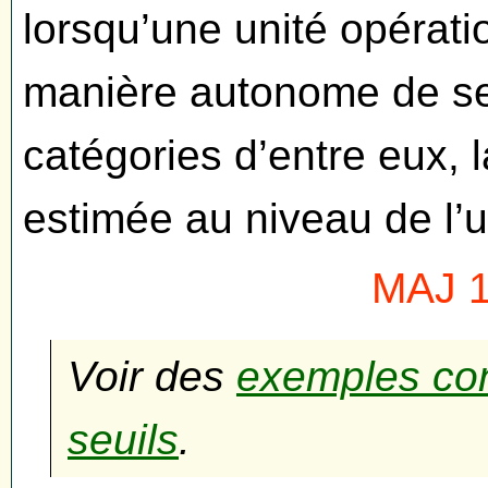
lorsqu’une unité opérati
manière autonome de se
catégories d’entre eux, 
estimée au niveau de l’u
MAJ 1
Voir des
exemples con
seuils
.