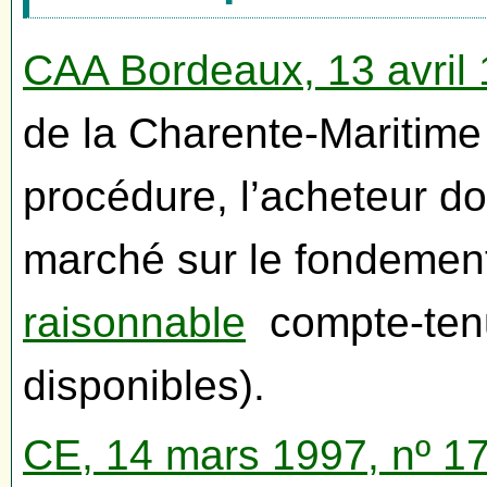
CAA Bordeaux, 13 avril
de la Charente-Maritime 
procédure, l’acheteur do
marché sur le fondeme
raisonnable
compte-tenu
disponibles).
CE, 14 mars 1997, nº 1