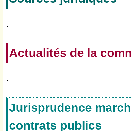
.
Actualités de la co
.
Jurisprudence marché
contrats publics