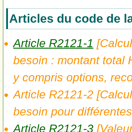
Articles du code de 
Article R2121-1
[Calcul
besoin : montant tota
y compris options, reco
Article R2121-2 [Calcu
besoin pour différentes
Article R2121-3
[Valeur