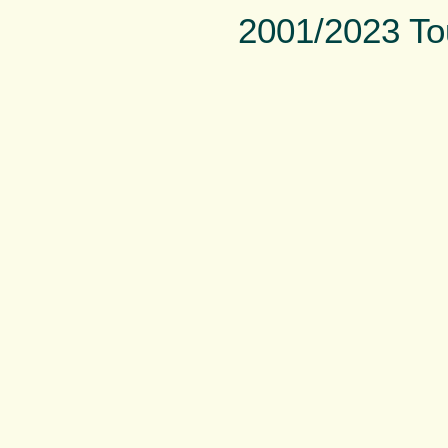
2001/2023 To