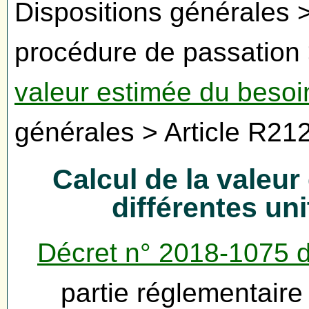
Dispositions générales > 
procédure de passation 
valeur estimée du besoi
générales > Article R21
Calcul de la valeu
différentes un
Décret n° 2018-1075 
partie réglementair