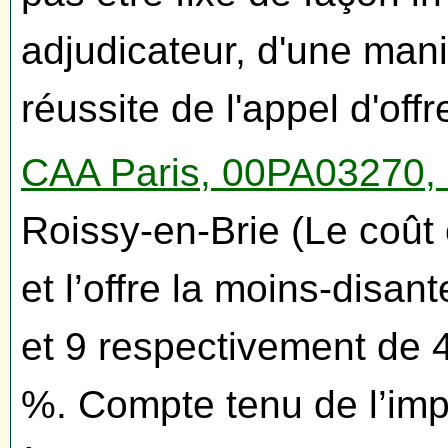
adjudicateur, d'une man
réussite de l'appel d'offr
CAA Paris, 00PA03270, 
Roissy-en-Brie (Le coût 
et l’offre la moins-disant
et 9 respectivement de 
%. Compte tenu de l’imp