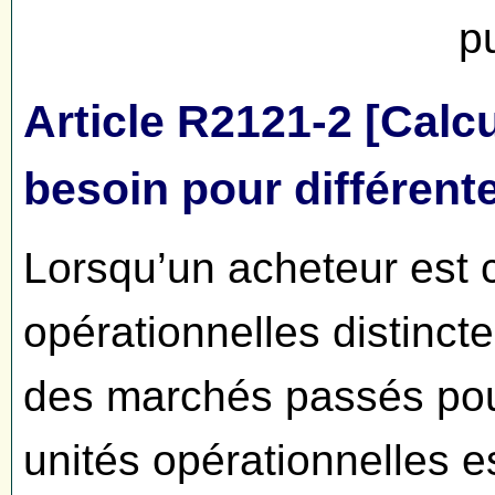
p
Article R2121-2 [Calcu
besoin pour différent
Lorsqu’un acheteur est 
opérationnelles distincte
des marchés passés pour
unités opérationnelles e