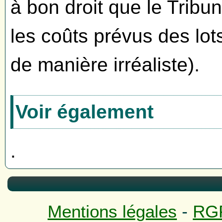
à bon droit que le Tribun
les coûts prévus des lot
de manière irréaliste).
Voir également
.
Mentions légales
-
RG