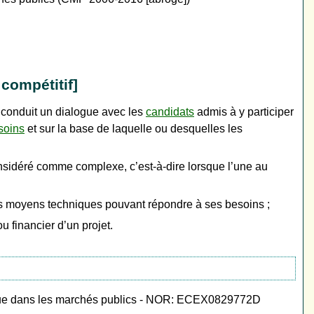
compétitif]
conduit un dialogue avec les
candidats
admis à y participer
soins
et sur la base de laquelle ou desquelles les
nsidéré comme complexe, c’est-à-dire lorsque l’une au
les moyens techniques pouvant répondre à ses besoins ;
u financier d’un projet.
ue dans les marchés publics - NOR: ECEX0829772D