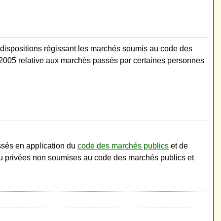
 dispositions régissant les marchés soumis au code des
 2005 relative aux marchés passés par certaines personnes
ssés en application du
code des marchés publics
et de
u privées non soumises au code des marchés publics et