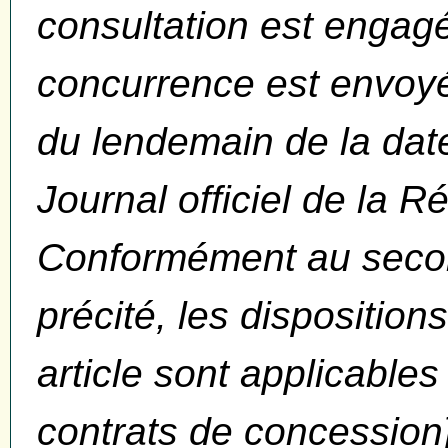
consultation est engagé
concurrence est envoyé
du lendemain de la date
Journal officiel de la R
Conformément au second
précité, les dispositio
article sont applicable
contrats de concession]