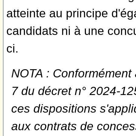
atteinte au principe d'ég
candidats ni à une concu
ci.
NOTA : Conformément au
7 du décret n° 2024-1
ces dispositions s'appl
aux contrats de conces