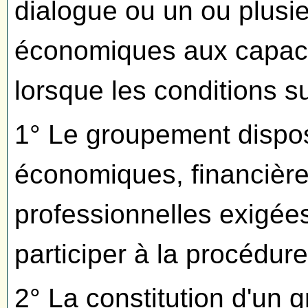
dialogue ou un ou plusi
économiques aux capacit
lorsque les conditions s
1° Le groupement dispo
économiques, financière
professionnelles exigées
participer à la procédure
2° La constitution d'un