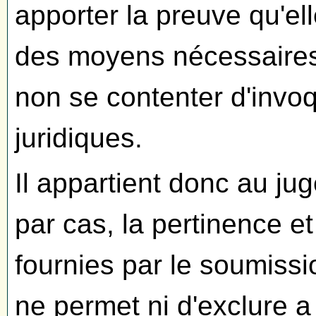
apporter la preuve qu'el
des moyens nécessaires 
non se contenter d'invoq
juridiques.
Il appartient donc au jug
par cas, la pertinence e
fournies par le soumissi
ne permet ni d'exclure a