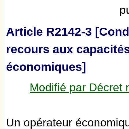
p
Article R2142-3 [Cond
recours aux capacités
économiques]
Modifié par Décret
Un opérateur économiqu