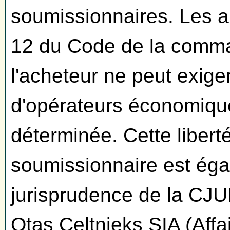
soumissionnaires. Les a
12 du Code de la comma
l'acheteur ne peut exig
d'opérateurs économique
déterminée. Cette libert
soumissionnaire est éga
jurisprudence de la CJU
Otas Celtnieks SIA (Affa