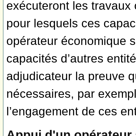
exécuteront les travaux 
pour lesquels ces capaci
opérateur économique so
capacités d’autres entité
adjudicateur la preuve 
nécessaires, par exempl
l’engagement de ces enti
Appui d'un opérateur s