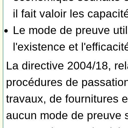
il fait valoir les capacit
Le mode de preuve uti
l'existence et l'efficaci
La directive 2004/18, rel
procédures de passatio
travaux, de fournitures e
aucun mode de preuve spé