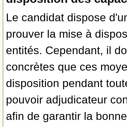
Le candidat dispose d'u
prouver la mise à dispos
entités. Cependant, il do
concrètes que ces moyen
disposition pendant tou
pouvoir adjudicateur con
afin de garantir la bonn