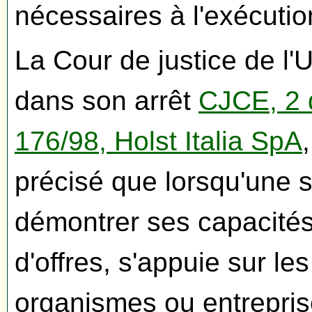
nécessaires à l'exécuti
La Cour de justice de l
dans son arrêt
CJCE, 2 
176/98, Holst Italia SpA
précisé que lorsqu'une s
démontrer ses capacités 
d'offres, s'appuie sur le
organismes ou entreprise