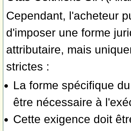
Cependant, l'acheteur pu
d'imposer une forme jur
attributaire, mais uniqu
strictes :
La forme spécifique d
être nécessaire à l'ex
Cette exigence doit êtr