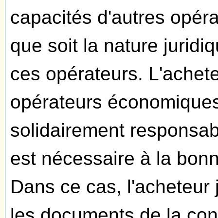
capacités d'autres opér
que soit la nature juridi
ces opérateurs. L'achete
opérateurs économiques
solidairement responsab
est nécessaire à la bon
Dans ce cas, l'acheteur 
les documents de la cons