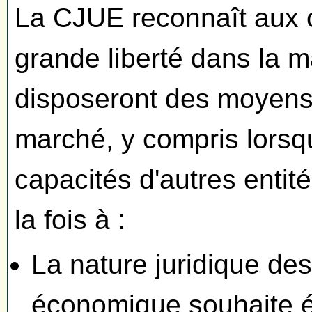
La CJUE reconnaît aux 
grande liberté dans la m
disposeront des moyens 
marché, y compris lorsqu
capacités d'autres entité
la fois à :
La nature juridique des
économique souhaite ét