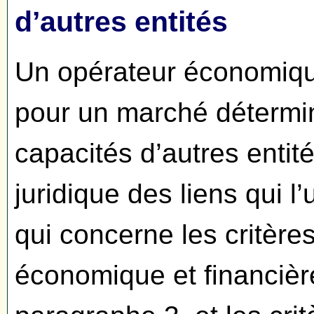
d’autres entités
Un opérateur économique
pour un marché détermin
capacités d’autres entité
juridique des liens qui l
qui concerne les critères
économique et financière