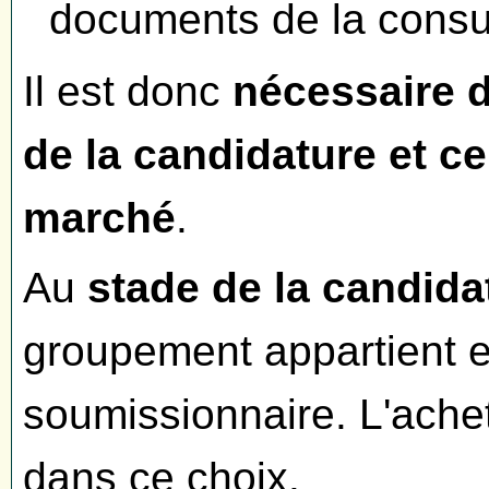
documents de la consul
Il est donc
nécessaire d
de la candidature et cel
marché
.
Au
stade de la candida
groupement appartient 
soumissionnaire. L'achet
dans ce choix.