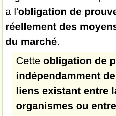
a l'
obligation de prouve
réellement des moyens
du marché
.
Cette
obligation de 
indépendamment de l
liens existant entre l
organismes ou entre