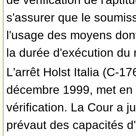
s'assurer que le soumis
l'usage des moyens dont
la durée d'exécution du
L'arrêt Holst Italia (C-1
décembre 1999, met en 
vérification. La Cour a 
prévaut des capacités d'a