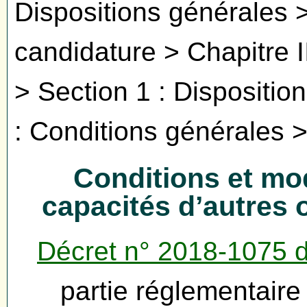
Dispositions générales >
candidature > Chapitre I
> Section 1 : Dispositio
: Conditions générales >
Conditions et mo
capacités d’autres
Décret n° 2018-1075 
partie réglementair