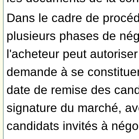
Dans le cadre de procéd
plusieurs phases de nég
l'acheteur peut autoriser 
demande à se constituer
date de remise des cand
signature du marché, av
candidats invités à négo