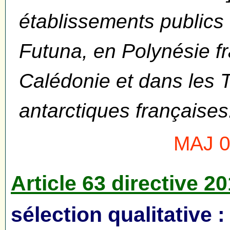
établissements publics 
Futuna, en Polynésie f
Calédonie et dans les T
antarctiques françaises
MAJ 01
Article 63 directive 2
sélection qualitative