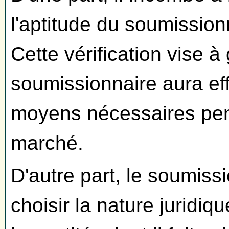
l'aptitude du soumission
Cette vérification vise à
soumissionnaire aura ef
moyens nécessaires pen
marché.
D'autre part, le soumissi
choisir la nature juridiqu