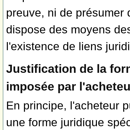
preuve, ni de présumer 
dispose des moyens des 
l'existence de liens jurid
Justification de la f
imposée par l'acheteu
En principe, l'acheteur 
une forme juridique spé