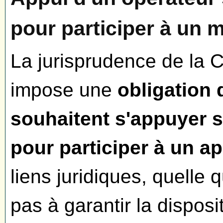
pour participer à un 
La jurisprudence de la CJ
impose une
obligation 
souhaitent s'appuyer s
pour participer à un ap
liens juridiques, quelle q
pas à garantir la dispos