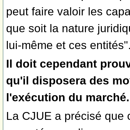
peut faire valoir les cap
que soit la nature juridi
lui-même et ces entités"
Il doit cependant prou
qu'il disposera des m
l'exécution du marché.
La CJUE a précisé que c