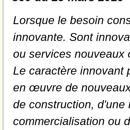
Lorsque le besoin cons
innovante. Sont innovan
ou services nouveaux 
Le caractère innovant 
en œuvre de nouveaux
de construction, d'une
commercialisation ou 