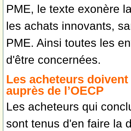
PME, le texte exonère l
les achats innovants, sa
PME. Ainsi toutes les en
d'être concernées.
Les acheteurs doivent 
auprès de l’OECP
Les acheteurs qui concl
sont tenus d'en faire la