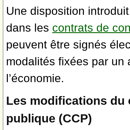
Une disposition introduit
dans les
contrats de co
peuvent être signés éle
modalités fixées par un 
l’économie.
Les modifications du
publique (CCP)