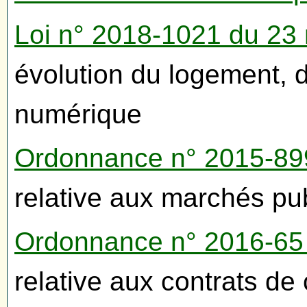
Loi n° 2018-1021 du 23
évolution du logement, 
numérique
Ordonnance n° 2015-899 
relative aux marchés pu
Ordonnance n° 2016-65 
relative aux contrats de