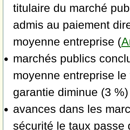
titulaire du marché pub
admis au paiement direc
moyenne entreprise (
A
marchés publics conclus
moyenne entreprise le 
garantie diminue (3 %)
avances dans les marc
sécurité le taux passe