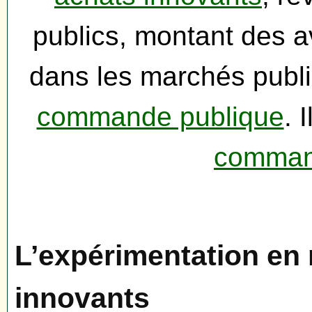
publics, montant des 
dans les marchés publ
commande publique
. 
comman
L’expérimentation en 
innovants