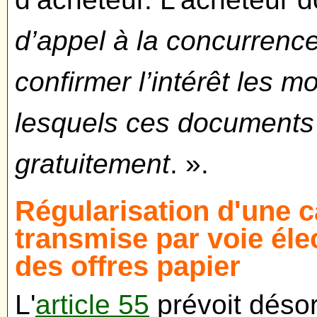
d’appel à la concurrence
confirmer l’intérêt les 
lesquels ces documents
gratuitement
. ».
Régularisation d'une c
transmise par voie éle
des offres papier
L'
article 55
prévoit désor