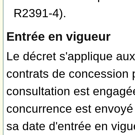
R2391-4).
Entrée en vigueur
Le décret s'applique au
contrats de concession 
consultation est engagée
concurrence est envoyé 
sa date d'entrée en vigu