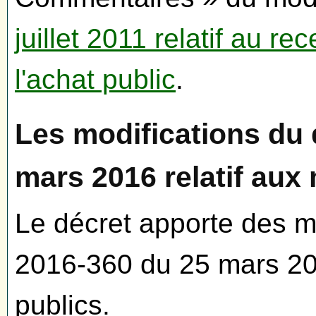
juillet 2011 relatif au 
l'achat public
.
Les modifications du 
mars 2016 relatif aux
Le décret apporte des mo
2016-360 du 25 mars 20
publics.