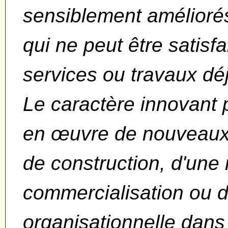
sensiblement amélioré
qui ne peut être satisfa
services ou travaux dé
Le caractère innovant 
en œuvre de nouveaux
de construction, d'une
commercialisation ou 
organisationnelle dans 