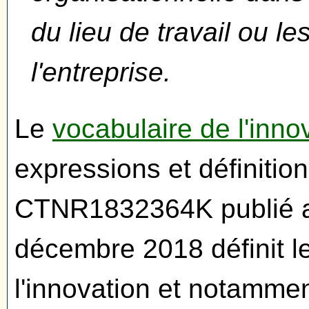
du lieu de travail ou le
l'entreprise.
Le
vocabulaire de l'inno
expressions et définitio
CTNR1832364K publié 
décembre 2018 définit l
l'innovation et notamme