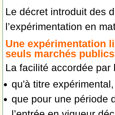
Le décret introduit des d
l’expérimentation en mat
Une expérimentation li
seuls marchés publics
La facilité accordée par 
qu'à titre expérimental,
que pour une période d
l’entrée en vigueur déc