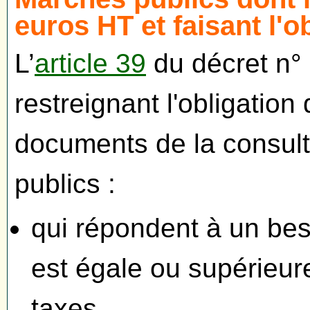
euros HT et faisant l'
L’
article 39
du décret n°
restreignant l'obligation
documents de la consult
publics :
qui répondent à un bes
est égale ou supérieur
taxes,