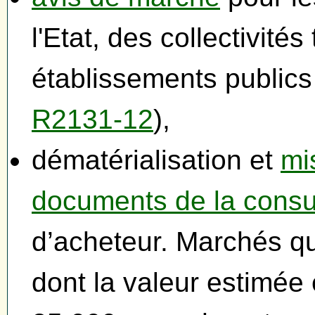
l'Etat, des collectivités 
établissements publics
R2131-12
),
dématérialisation et
mi
documents de la consu
d’acheteur. Marchés q
dont la valeur estimée