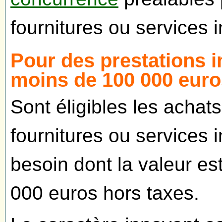
fournitures ou services 
Pour des prestations 
moins de 100 000 eur
Sont éligibles les achats
fournitures ou services
besoin dont la valeur es
000 euros hors taxes.