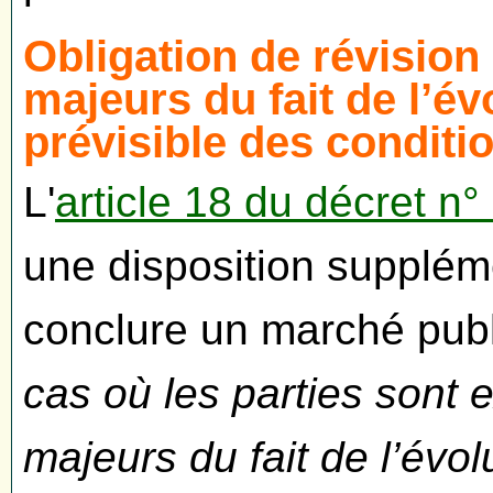
Obligation de révision
majeurs du fait de l’é
prévisible des condit
L'
article 18 du décret n
une disposition suppléme
conclure un marché publ
cas où les parties sont
majeurs du fait de l’évo