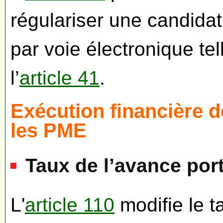
régulariser une candidat
par voie électronique tel
l’
article 41
.
Exécution financière d
les PME
Taux de l’avance por
L'
article 110
modifie le t