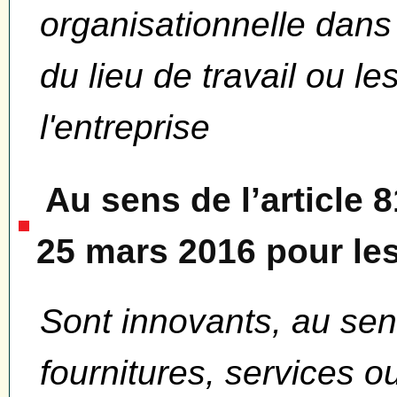
organisationnelle dans 
du lieu de travail ou le
l'entreprise
Au sens de l’article 
25 mars 2016 pour l
Sont innovants, au sens
fournitures, services 