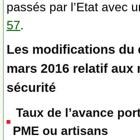
passés par l’Etat avec 
57
.
Les modifications du 
mars 2016 relatif aux
sécurité
Taux de l’avance por
PME ou artisans