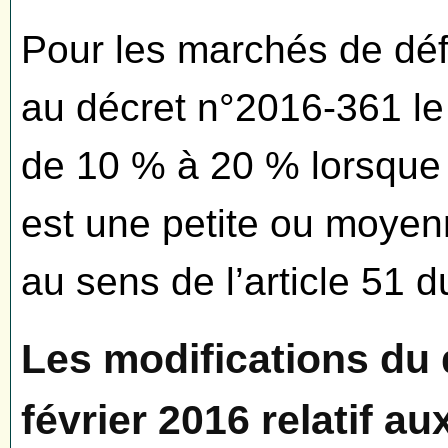
Pour les marchés de déf
au décret n°2016-361 le 
de 10 % à 20 % lorsque l
est une petite ou moyen
au sens de l’article 51 
Les modifications du 
février 2016 relatif a