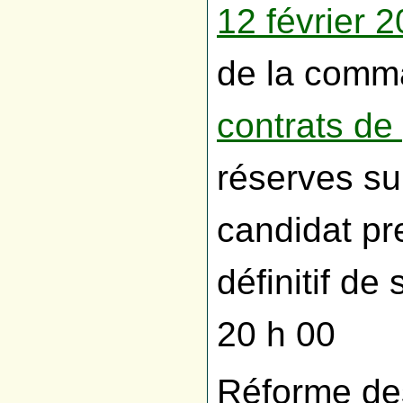
12 février 
de la comma
contrats de 
réserves sur
candidat pre
définitif de 
20 h 00
Réforme de