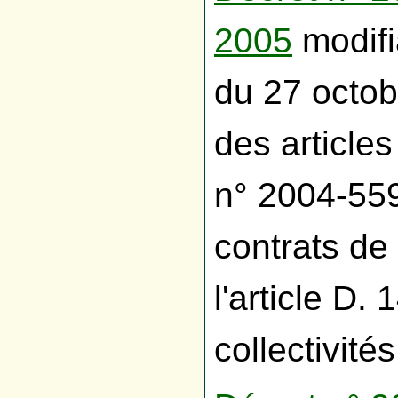
2005
modifi
du 27 octob
des articles
n° 2004-559
contrats de 
l'article D
collectivités