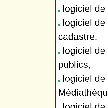
logiciel de 
logiciel de 
cadastre,
logiciel de
publics,
logiciel de
Médiathèq
logiciel de 