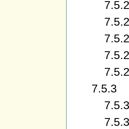
7.5.2.2
7.5.2.3 
7.5.2.4 
7.5.2.5 
7.5.2.6 
7.5.3 Sui
7.5.3.1
7.5.3.2