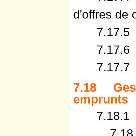
d'offres de 
7.17.5 Ge
7.17.6 Ge
7.17.7 Ge
7.18 Gesti
emprunts
7.18.1 Ge
7.18.1.1 