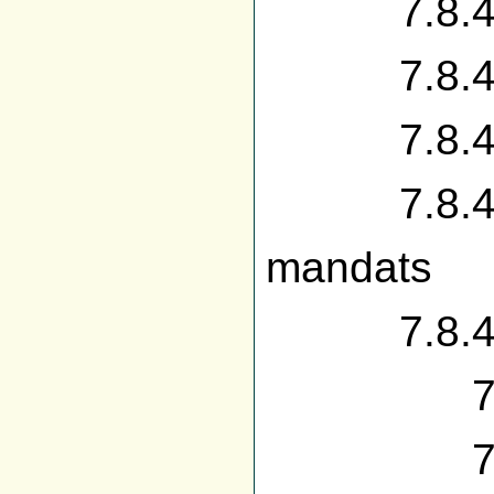
7.8.4.2 
7.8.4.3 
7.8.4.4
7.8.4.5
mandats
7.8.4.6
7.8.4.
7.8.4.