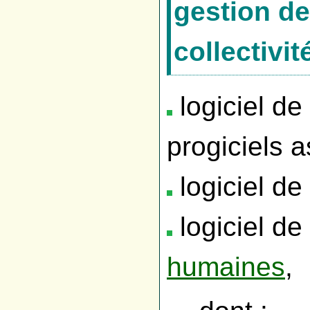
gestion de
collectivit
logiciel de
progiciels a
logiciel de
logiciel de
humaines
,