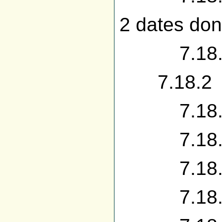
2 dates do
7.18.1.2 
7.18.2 G
7.18.2.1
7.18.2.2
7.18.2.3
7.18.2