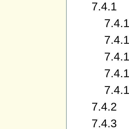
7.4.1 Sim
7.4.1.1
7.4.1.2 
7.4.1.3 
7.4.1.4 
7.4.1.5 
7.4.2 Aid
7.4.3 B