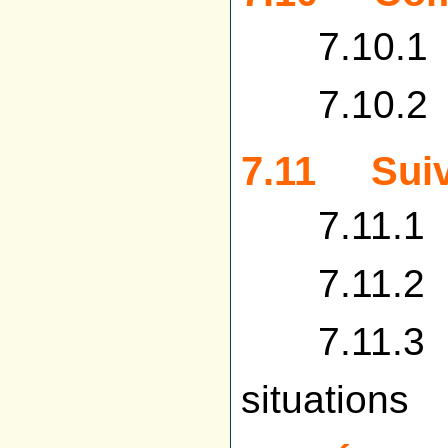
7.10.1 
7.10.2 É
7.11 Suiv
7.11.1 S
7.11.2 S
7.11.3 Su
situations