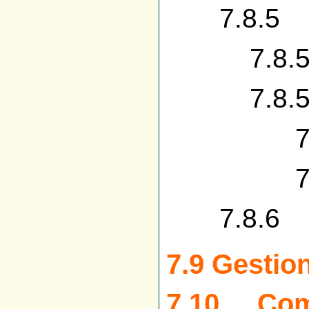
7.8.5 R
7.8.5.1
7.8.5.2
7.8.5.2.
7.8.5.
7.8.6 
7.9 Gestion
7.10 Compt