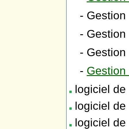
- Gestion
- Gestion
- Gestion
-
Gestion 
logiciel de
logiciel de
logiciel de 