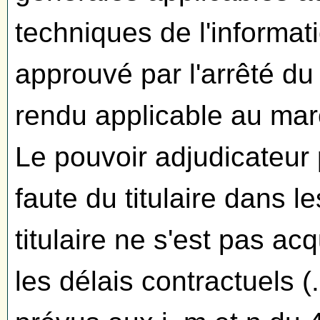
techniques de l'informat
approuvé par l'arrêté 
rendu applicable au march
Le pouvoir adjudicateur 
faute du titulaire dans les
titulaire ne s'est pas ac
les délais contractuels (.