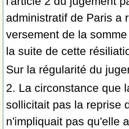
l'article 2 du jugement pa
administratif de Paris a
versement de la somme q
la suite de cette résiliati
Sur la régularité du juge
2. La circonstance que l
sollicitait pas la reprise
n'impliquait pas qu'elle 