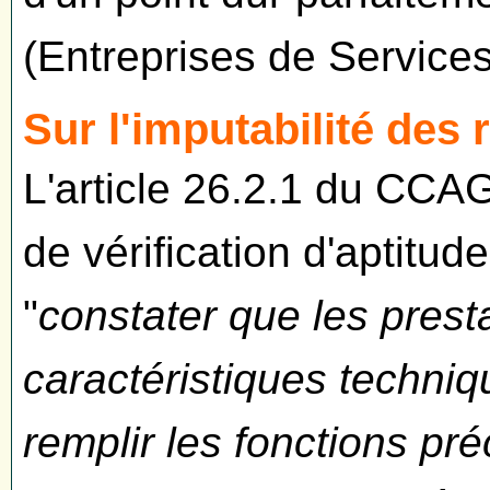
(Entreprises de Service
Sur l'imputabilité des 
L'article 26.2.1 du CCA
de vérification d'aptitud
"
constater que les prest
caractéristiques techniq
remplir les fonctions p