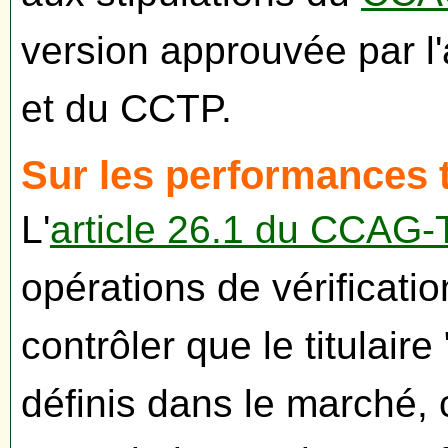
version approuvée par l
et du CCTP.
Sur les performances 
L'
article 26.1 du CCAG-
opérations de vérificatio
contrôler que le titulai
définis dans le marché