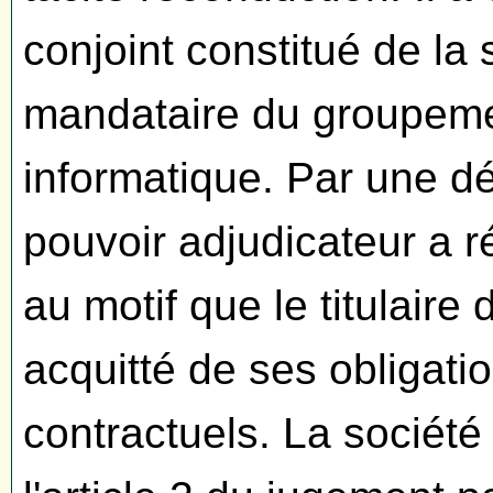
conjoint constitué de la
mandataire du groupemen
informatique. Par une d
pouvoir adjudicateur a r
au motif que le titulaire
acquitté de ses obligati
contractuels. La société