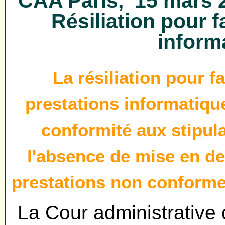
CAA Paris, 15 mars 2
Résiliation pour 
inform
La résiliation pour 
prestations informatique
conformité aux stipul
l'absence de mise en de
prestations non conformes
La Cour administrative 