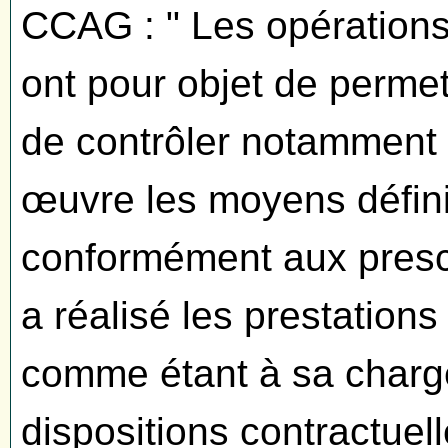
CCAG : " Les opérations 
ont pour objet de permet
de contrôler notamment qu
œuvre les moyens défin
conformément aux prescri
a réalisé les prestation
comme étant à sa charg
dispositions contractuell