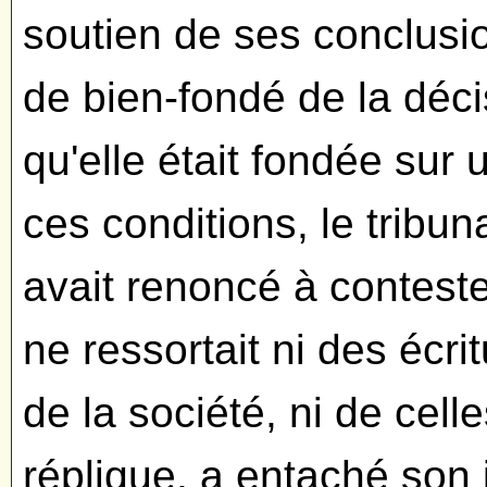
soutien de ses conclusi
de bien-fondé de la décis
qu'elle était fondée sur
ces conditions, le tribun
avait renoncé à conteste
ne ressortait ni des écri
de la société, ni de cel
réplique, a entaché son