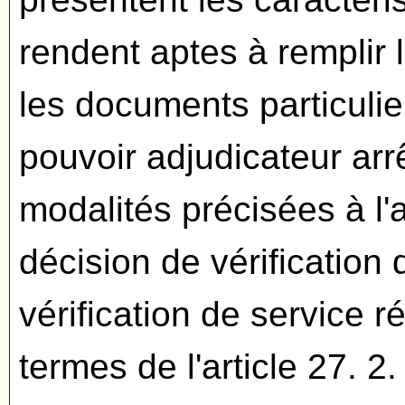
rendent aptes à remplir 
les documents particulier
pouvoir adjudicateur arr
modalités précisées à l'ar
décision de vérification d
vérification de service ré
termes de l'article 27. 