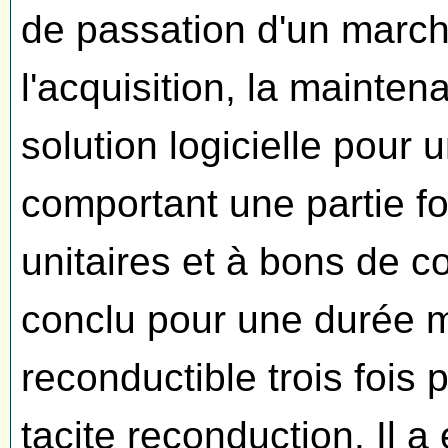
de passation d'un march
l'acquisition, la mainte
solution logicielle pour 
comportant une partie for
unitaires et à bons de
conclu pour une durée m
reconductible trois fois
tacite reconduction. Il a