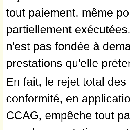
tout paiement, même pou
partiellement exécutées.
n'est pas fondée à dem
prestations qu'elle préte
En fait, le rejet total de
conformité, en applicatio
CCAG, empêche tout pai