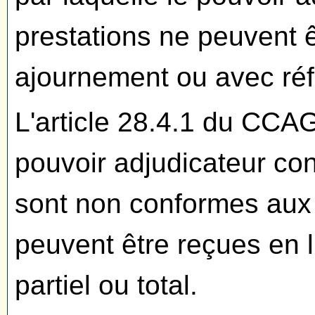
prestations ne peuvent 
ajournement ou avec réf
L'article 28.4.1 du CCAG
pouvoir adjudicateur con
sont non conformes aux 
peuvent être reçues en l'
partiel ou total.