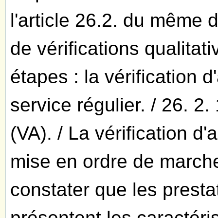
l'article 26.2. du même 
de vérifications qualita
étapes : la vérification d
service régulier. / 26. 2.
(VA). / La vérification d'
mise en ordre de marche
constater que les presta
présentent les caractéri