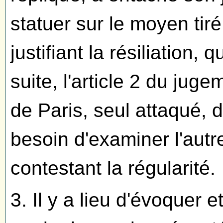
statuer sur le moyen tir
justifiant la résiliation, 
suite, l'article 2 du juge
de Paris, seul attaqué, d
besoin d'examiner l'aut
contestant la régularité.
3. Il y a lieu d'évoquer