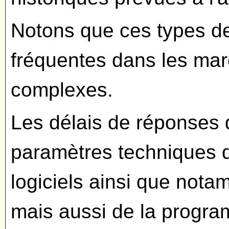
Notons que ces types de 
fréquentes dans les mar
complexes.
Les délais de réponses
paramètres techniques qu
logiciels ainsi que nota
mais aussi de la progra