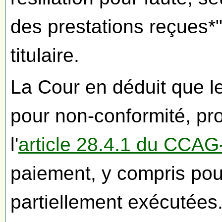
des prestations reçues*"
titulaire.
La Cour en déduit que le 
pour non-conformité, pr
l'
article 28.4.1 du CCAG
paiement, y compris pour
partiellement exécutées