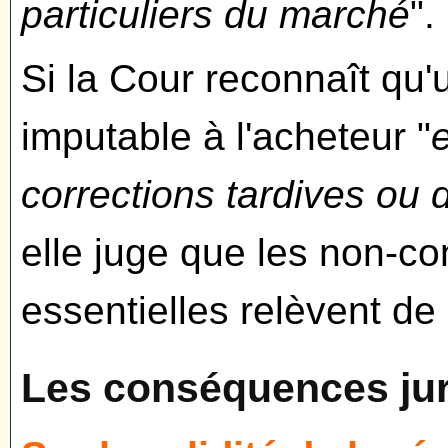
particuliers du marché
".
Si la Cour reconnaît qu'
imputable à l'acheteur "
corrections tardives ou
elle juge que les non-c
essentielles relèvent de l
Les conséquences jur