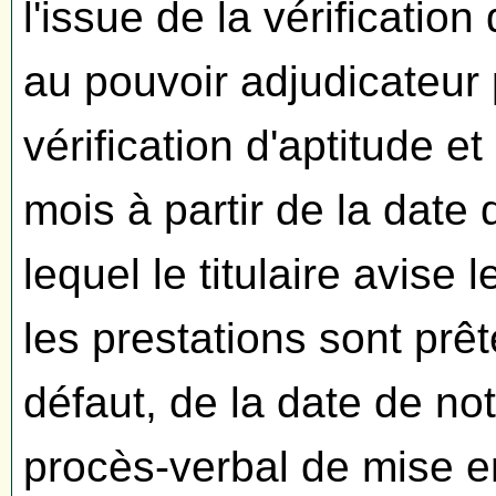
l'issue de la vérification 
au pouvoir adjudicateur 
vérification d'aptitude et
mois à partir de la date d
lequel le titulaire avise
les prestations sont prêt
défaut, de la date de noti
procès-verbal de mise 