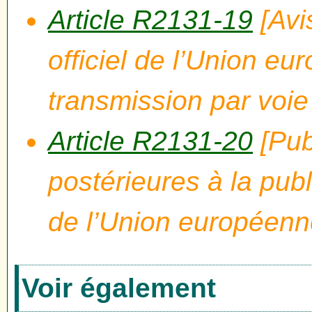
Article R2131-19
[Avi
officiel de l’Union eu
transmission par voie
Article R2131-20
[Pub
postérieures à la publ
de l’Union européenn
Voir également