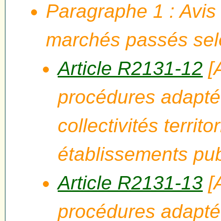
Paragraphe 1 : Avis
marchés passés sel
Article R2131-12
[
procédures adaptée
collectivités territo
établissements pub
Article R2131-13
[
procédures adapté