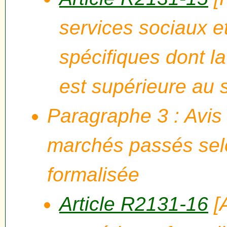
services sociaux e
spécifiques dont l
est supérieure au 
Paragraphe 3 : Avis
marchés passés sel
formalisée
Article R2131-16
[