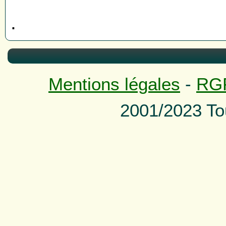
.
Mentions légales
-
RG
2001/2023 To