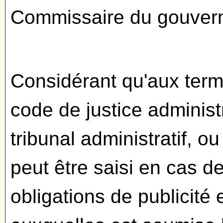
Commissaire du gouver
Considérant qu'aux terme
code de justice administ
tribunal administratif, ou
peut être saisi en cas
obligations de publicité