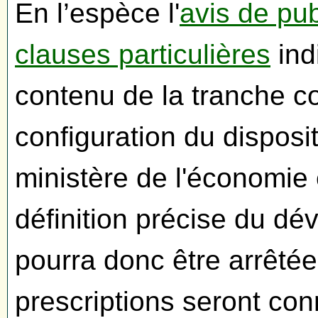
En l’espèce l'
avis de pub
clauses particulières
ind
contenu de la tranche c
configuration du dispositi
ministère de l'économie 
définition précise du dé
pourra donc être arrêté
prescriptions seront con