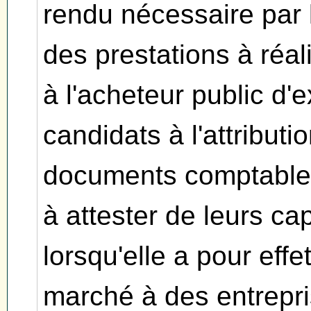
rendu nécessaire par l
des prestations à réalis
à l'acheteur public d'e
candidats à l'attribut
documents comptables
à attester de leurs ca
lorsqu'elle a pour effe
marché à des entrepr