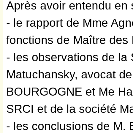
Après avoir entendu en 
- le rapport de Mme Ag
fonctions de Maître des
- les observations de la
Matuchansky, avocat d
BOURGOGNE et Me Haas,
SRCI et de la société M
- les conclusions de M.