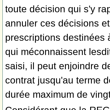
toute décision qui s'y ra
annuler ces décisions e
prescriptions destinées à
qui méconnaissent lesdit
saisi, il peut enjoindre d
contrat jusqu'au terme d
durée maximum de vingt 