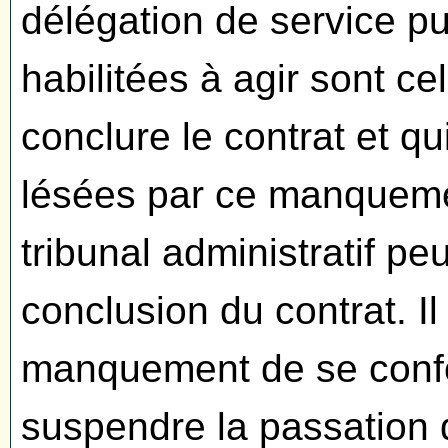
délégation de service p
habilitées à agir sont cel
conclure le contrat et qu
lésées par ce manquemen
tribunal administratif peu
conclusion du contrat. Il
manquement de se confo
suspendre la passation d