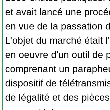
et avait lancé une procé
en vue de la passation 
L’objet du marché était 
en oeuvre d'un outil de 
comprenant un parapheu
dispositif de télétransm
de légalité et des pièce