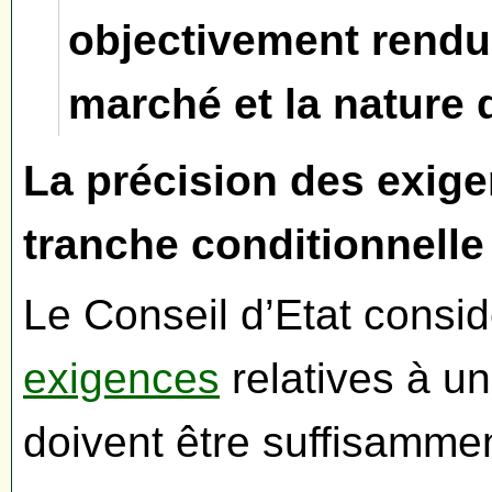
objectivement rendue
marché et la nature 
La précision des exige
tranche conditionnelle
Le Conseil d’Etat consid
exigences
relatives à u
doivent être suffisammen