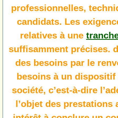
professionnelles, techni
candidats. Les exigenc
relatives à une
tranche
suffisamment précises. d
des besoins par le renvo
besoins à un dispositif 
société, c’est-à-dire l’a
l’objet des prestations 
intérêt à conclure un con