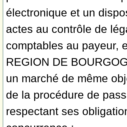
électronique et un dispo
actes au contrôle de lég
comptables au payeur, et,
REGION DE BOURGOGNE,
un marché de même objet,
de la procédure de passa
respectant ses obligatio