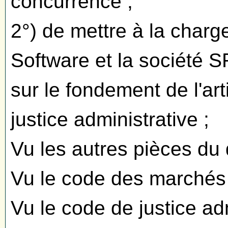
concurrence ;
2°) de mettre à la char
Software et la société 
sur le fondement de l'ar
justice administrative ;
Vu les autres pièces du 
Vu le code des marchés 
Vu le code de justice adm