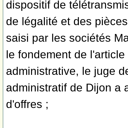
dispositif de télétransm
de légalité et des pièce
saisi par les sociétés 
le fondement de l'articl
administrative, le juge d
administratif de Dijon a
d'offres ;