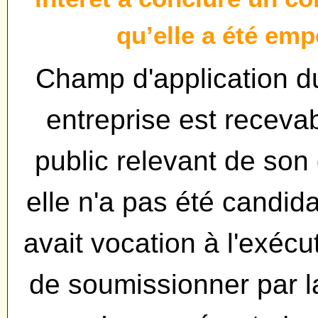
qu’elle a été em
Champ d'application 
entreprise est receva
public relevant de son
elle n'a pas été candidate
avait vocation à l'exécu
de soumissionner par la