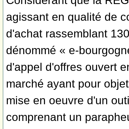
Considérant que la 
agissant en qualité de 
d'achat rassemblant 130
dénommé « e-bourgogne 
d'appel d'offres ouvert 
marché ayant pour objet 
mise en oeuvre d'un outi
comprenant un parapheu