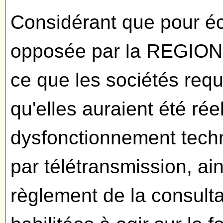
Considérant que pour éca
opposée par la REGIO
ce que les sociétés req
qu'elles auraient été r
dysfonctionnement techn
par télétransmission, ain
règlement de la consultat