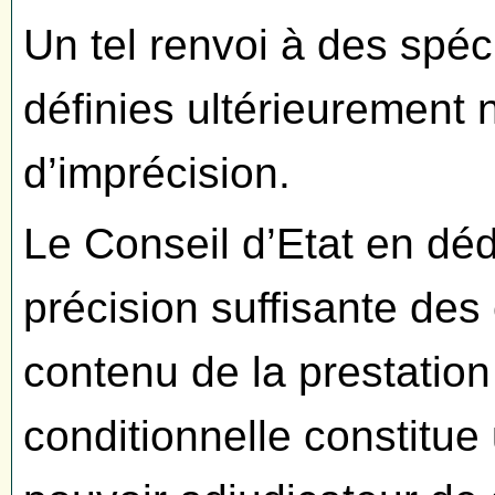
Un tel renvoi à des spéci
définies ultérieurement 
d’imprécision.
Le Conseil d’Etat en dé
précision suffisante des
contenu de la prestation
conditionnelle constitu