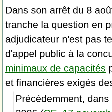
Dans son arrêt du 8 août
tranche la question en p
adjudicateur n'est pas t
d'appel public à la con
minimaux de capacités
p
et financières exigés de
Précédemment, dans 