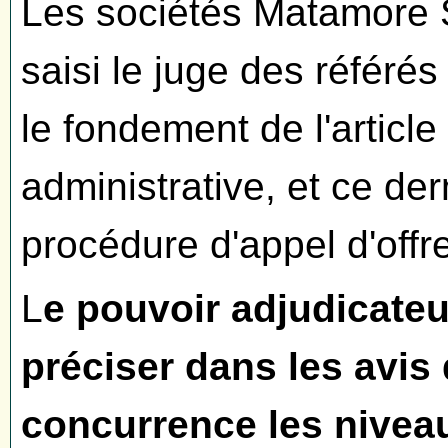
Les sociétés Matamore 
saisi le juge des référés 
le fondement de l'articl
administrative, et ce der
procédure d'appel d'offr
L
e pouvoir adjudicateu
préciser dans les avis 
concurrence les nivea