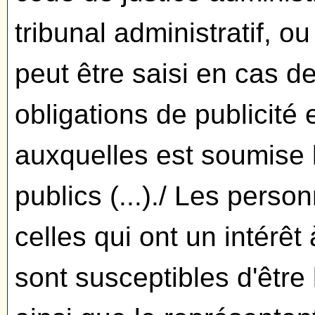
tribunal administratif, ou
peut être saisi en cas
obligations de publicité
auxquelles est soumise 
publics (...)./ Les perso
celles qui ont un intérêt 
sont susceptibles d'êtr