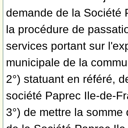
demande de la Société P
la procédure de passati
services portant sur l'ex
municipale de la commu
2°) statuant en référé, d
société Paprec Ile-de-Fr
3°) de mettre la somme 