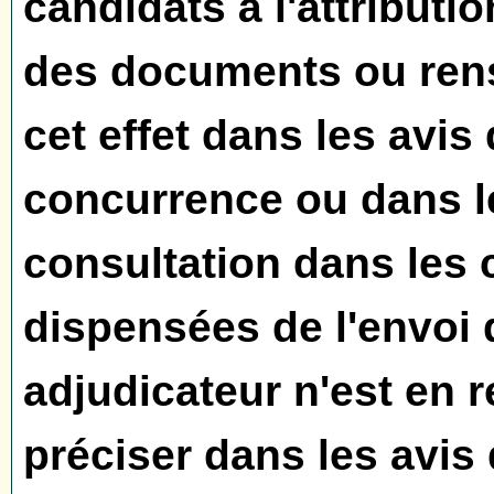
candidats à l'attributi
des documents ou re
cet effet dans les avis
concurrence ou dans l
consultation dans les
dispensées de l'envoi d
adjudicateur n'est en 
préciser dans les avis 