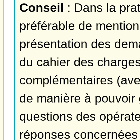
Conseil
: Dans la prat
préférable de mention
présentation des de
du cahier des charge
complémentaires (ave
de manière à pouvoir 
questions des opérat
réponses concernées a