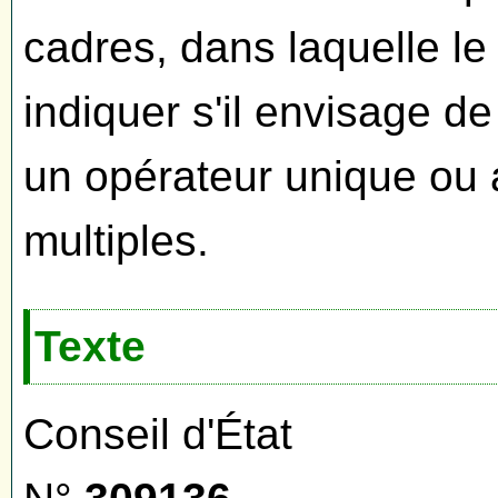
cadres, dans laquelle le
indiquer s'il envisage d
un opérateur unique ou 
multiples.
Texte
Conseil d'État