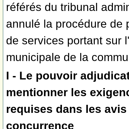
référés du tribunal admin
annulé la procédure de 
de services portant sur l
municipale de la commu
I - Le pouvoir adjudica
mentionner les exigen
requises dans les avis
concurrence