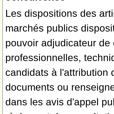
Les dispositions des art
marchés publics disposit
pouvoir adjudicateur de 
professionnelles, techni
candidats à l'attributio
documents ou renseigne
dans les avis d'appel pu