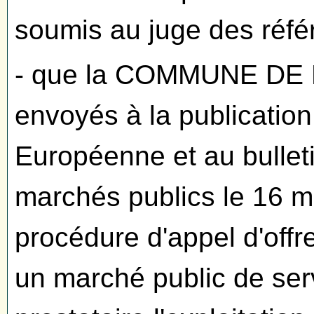
soumis au juge des réfé
- que la COMMUNE DE 
envoyés à la publication 
Européenne et au bulleti
marchés publics le 16 
procédure d'appel d'offr
un marché public de serv