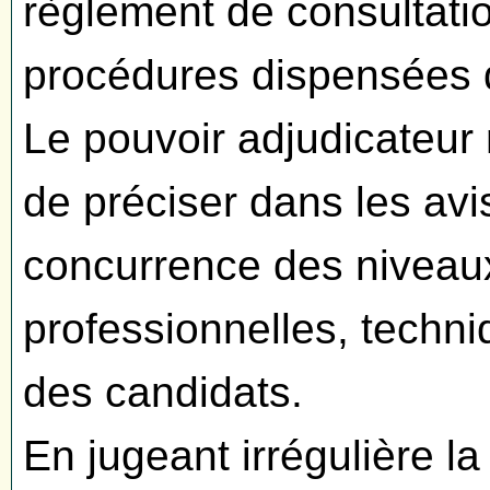
règlement de consultati
procédures dispensées de
Le pouvoir adjudicateur
de préciser dans les avis
concurrence des niveau
professionnelles, techni
des candidats.
En jugeant irrégulière la