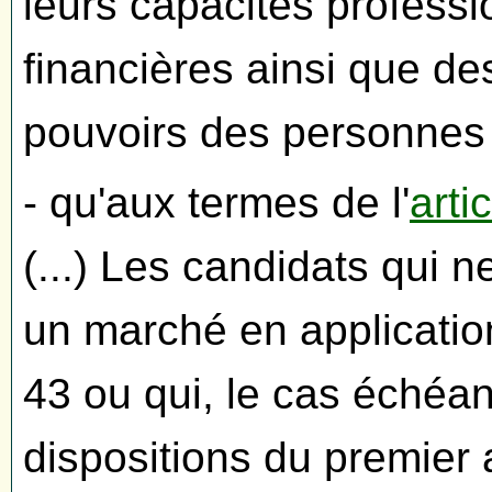
leurs capacités professi
financières ainsi que de
pouvoirs des personnes h
- qu'aux termes de l'
arti
(...) Les candidats qui 
un marché en application
43 ou qui, le cas échéa
dispositions du premier 