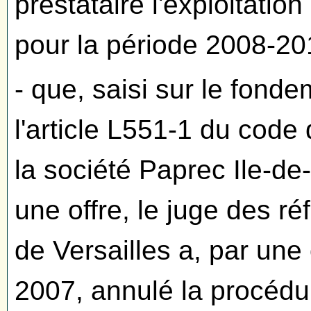
prestataire l'exploitatio
pour la période 2008-20
- que, saisi sur le fond
l'article L551-1 du code 
la société Paprec Ile-de
une offre, le juge des ré
de Versailles a, par un
2007, annulé la procédu