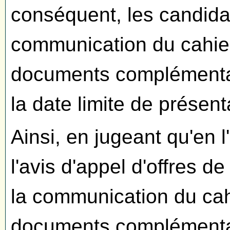
conséquent, les candid
communication du cahie
documents complémentai
la date limite de présent
Ainsi, en jugeant qu'en
l'avis d'appel d'offres d
la communication du cah
documents complémentair