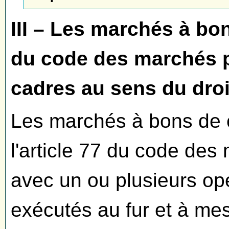
III – Les marchés à b
du code des marchés p
cadres au sens du dro
Les marchés à bons de
l'article 77 du code des
avec un ou plusieurs op
exécutés au fur et à me