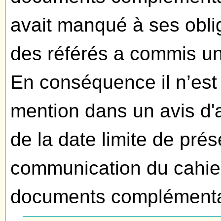
avait manqué à ses oblig
des référés a commis un
En conséquence il n’est 
mention dans un avis d'
de la date limite de pr
communication du cahie
documents complémenta