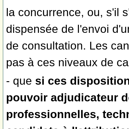
la concurrence, ou, s'il 
dispensée de l'envoi d'u
de consultation. Les can
pas à ces niveaux de ca
- que
si ces dispositio
pouvoir adjudicateur d
professionnelles, tech