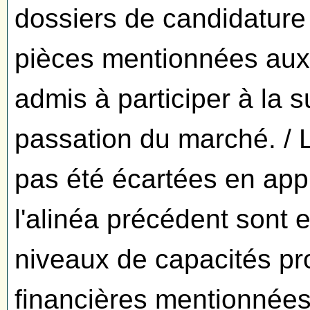
dossiers de candidature
pièces mentionnées aux 
admis à participer à la 
passation du marché. / 
pas été écartées en appl
l'alinéa précédent sont
niveaux de capacités pr
financières mentionnées 