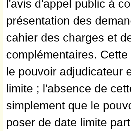
l'avis d'appel public à c
présentation des dema
cahier des charges et 
complémentaires. Cette 
le pouvoir adjudicateur e
limite ; l'absence de cet
simplement que le pouvo
poser de date limite part