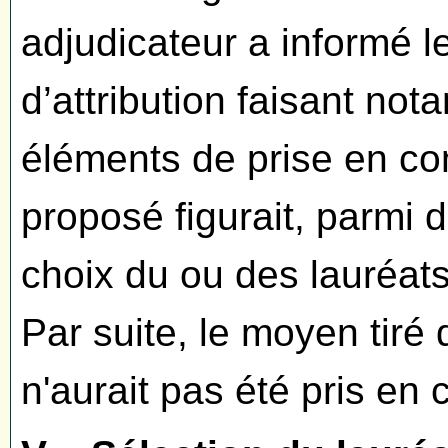
adjudicateur a informé l
d’attribution faisant no
éléments de prise en com
proposé figurait, parmi d
choix du ou des lauréat
Par suite, le moyen tiré 
n'aurait pas été pris en