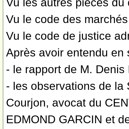
Vu les autres pièces du 
Vu le code des marchés 
Vu le code de justice adm
Après avoir entendu en 
- le rapport de M. Denis 
- les observations de l
Courjon, avocat du C
EDMOND GARCIN et de l