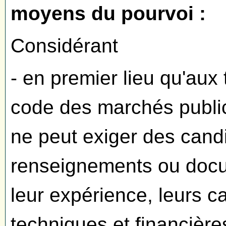
moyens du pourvoi :
Considérant
- en premier lieu qu'aux 
code des marchés public
ne peut exiger des cand
renseignements ou docu
leur expérience, leurs c
techniques et financièr