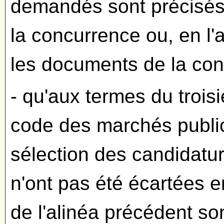
demandés sont précisés 
la concurrence ou, en l'
les documents de la consu
- qu'aux termes du troisi
code des marchés publics
sélection des candidatur
n'ont pas été écartées e
de l'alinéa précédent s