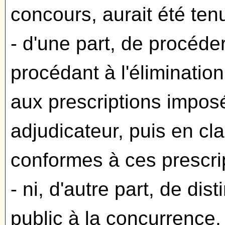
concours, aurait été ten
- d'une part, de procéd
procédant à l'éliminatio
aux prescriptions impos
adjudicateur, puis en cl
conformes à ces prescri
- ni, d'autre part, de dis
public à la concurrence,