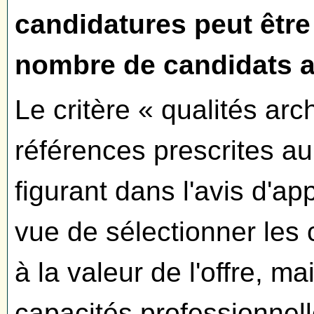
candidatures peut être 
nombre de candidats a
Le critère « qualités arc
références prescrites au
figurant dans l'avis d'a
vue de sélectionner les c
à la valeur de l'offre, m
capacités professionnel