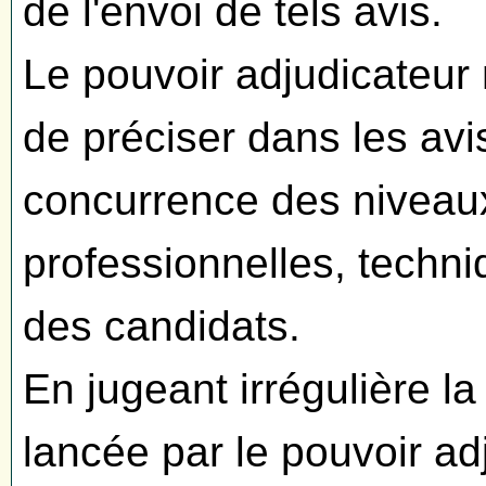
de l'envoi de tels avis.
Le pouvoir adjudicateur
de préciser dans les avis
concurrence des niveau
professionnelles, techni
des candidats.
En jugeant irrégulière l
lancée par le pouvoir ad