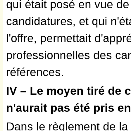
qui était posé en vue de
candidatures, et qui n'éta
l'offre, permettait d'appr
professionnelles des ca
références.
IV – Le moyen tiré de c
n'aurait pas été pris 
Dans le règlement de la 