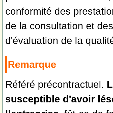
conformité des prestati
de la consultation et des
d'évaluation de la qualit
Remarque
Référé précontractuel.
L
susceptible d'avoir lés