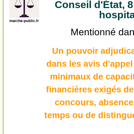
Conseil d'État, 
hospit
Mentionné dans
Un pouvoir adjudica
dans les avis d'appel
minimaux de capacit
financières exigés de
concours, absence 
temps ou de distingue