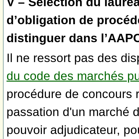
V – Sélection du lauré
d’obligation de procé
distinguer dans l’AAPC
Il ne ressort pas des dis
du code des marchés pu
procédure de concours r
passation d'un marché d
pouvoir adjudicateur, po