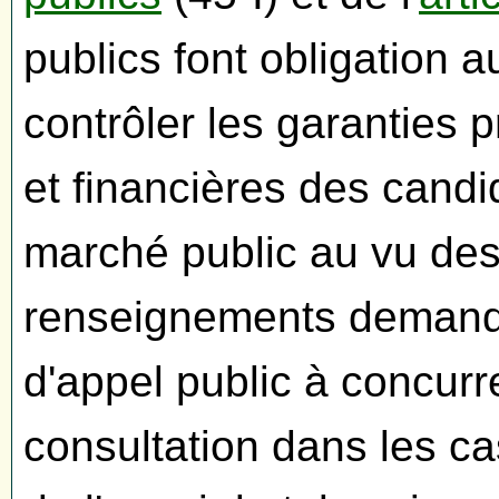
publics font obligation 
contrôler les garanties 
et financières des candid
marché public au vu de
renseignements demandés
d'appel public à concur
consultation dans les c