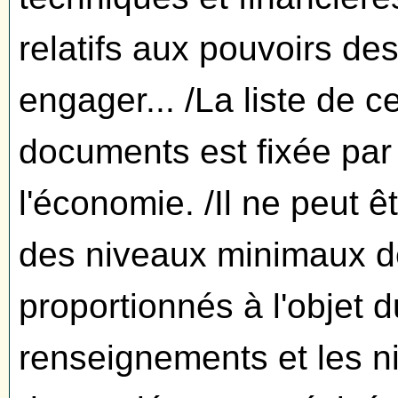
relatifs aux pouvoirs de
engager... /La liste de 
documents est fixée par 
l'économie. /Il ne peut 
des niveaux minimaux de
proportionnés à l'objet
renseignements et les n