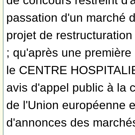
de concours restreint d'
passation d'un marché d
projet de restructuratio
; qu'après une première 
le CENTRE HOSPITALIER
avis d'appel public à la 
de l'Union européenne et 
d'annonces des marchés