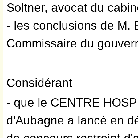
Soltner, avocat du cabin
- les conclusions de M.
Commissaire du gouver
Considérant
- que le CENTRE HOS
d'Aubagne a lancé en 