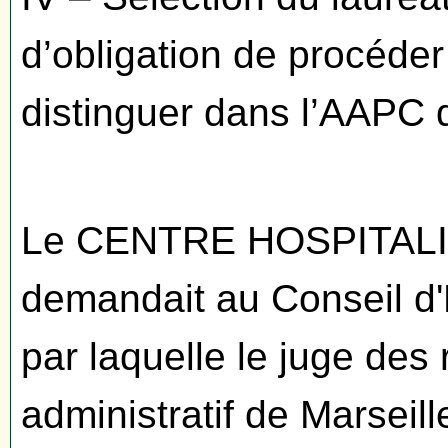
d’obligation de procéde
distinguer dans l’AAPC 
Le CENTRE HOSPITAL
demandait au Conseil d'
par laquelle le juge des 
administratif de Marseill