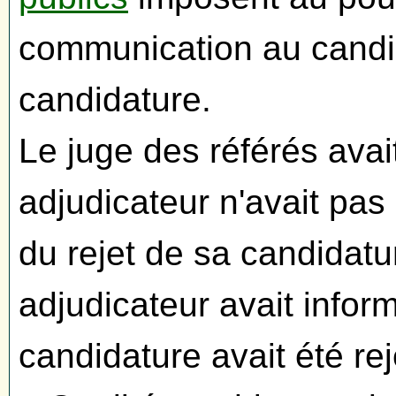
communication au candid
candidature.
Le juge des référés avai
adjudicateur n'avait pas
du rejet de sa candidatu
adjudicateur avait infor
candidature avait été reje