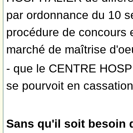
par ordonnance du 10 s
procédure de concours e
marché de maîtrise d'oe
- que le CENTRE HOS
se pourvoit en cassation
Sans qu'il soit besoin 