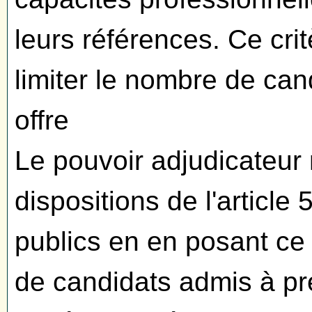
leurs références. Ce cri
limiter le nombre de ca
offre
Le pouvoir adjudicateur
dispositions de l'articl
publics en en posant ce 
de candidats admis à pré