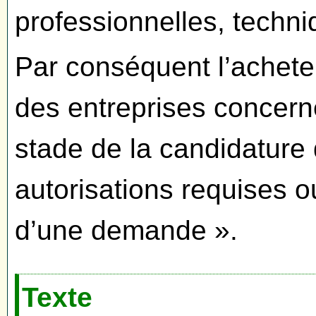
professionnelles, techni
Par conséquent l’acheteu
des entreprises concerné
stade de la candidature 
autorisations requises o
d’une demande ».
Texte