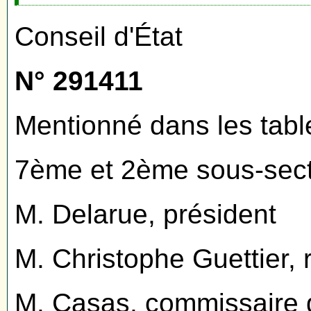
Conseil d'État
N° 291411
Mentionné dans les tabl
7ème et 2ème sous-sect
M. Delarue, président
M. Christophe Guettier, 
M. Casas, commissaire