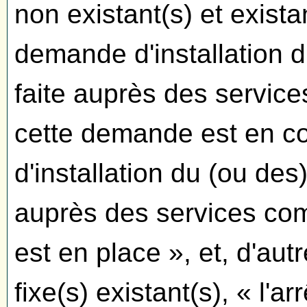
non existant(s) et exista
demande d'installation d
faite auprès des service
cette demande est en cou
d'installation du (ou des
auprès des services comp
est en place », et, d'autr
fixe(s) existant(s), « l'a