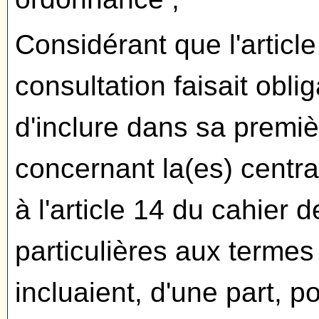
Considérant que l'articl
consultation faisait obl
d'inclure dans sa premi
concernant la(es) centra
à l'article 14 du cahier
particulières aux terme
incluaient, d'une part, p