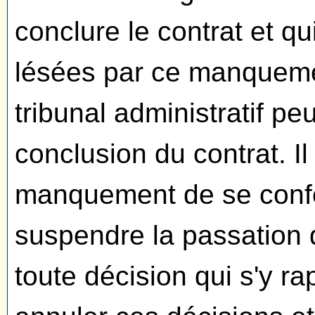
conclure le contrat et qu
lésées par ce manqueme
tribunal administratif peu
conclusion du contrat. Il
manquement de se confo
suspendre la passation d
toute décision qui s'y ra