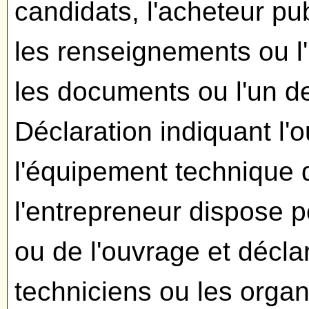
candidats, l'acheteur p
les renseignements ou l
les documents ou l'un d
Déclaration indiquant l'ou
l'équipement technique d
l'entrepreneur dispose p
ou de l'ouvrage et décla
techniciens ou les orga