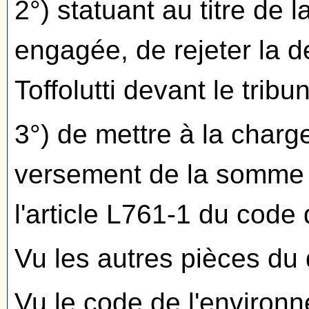
2°) statuant au titre de 
engagée, de rejeter la 
Toffolutti devant le tribu
3°) de mettre à la charge 
versement de la somme d
l'article L761-1 du code 
Vu les autres pièces du 
Vu le code de l'environn