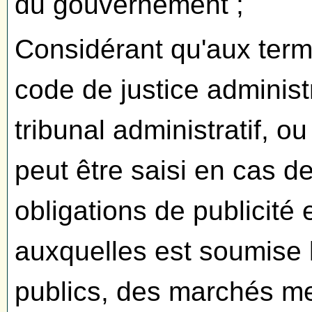
du gouvernement ;
Considérant qu'aux terme
code de justice administ
tribunal administratif, ou
peut être saisi en cas
obligations de publicité
auxquelles est soumise 
publics, des marchés men