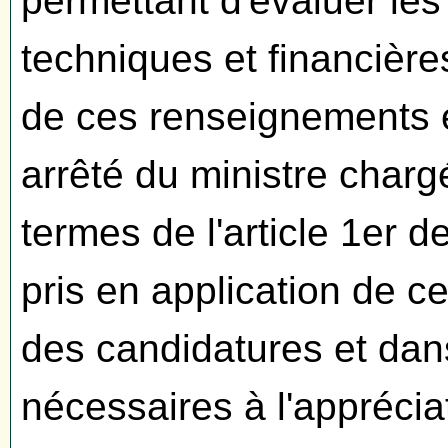
permettant d'évaluer les
techniques et financière
de ces renseignements e
arrêté du ministre charg
termes de l'article 1er d
pris en application de ce
des candidatures et dans
nécessaires à l'apprécia