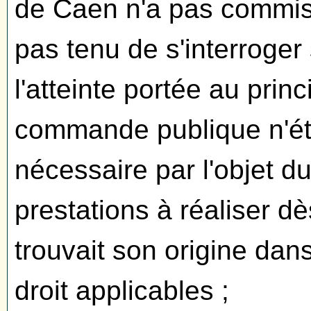
de Caen n'a pas commis d'
pas tenu de s'interroger 
l'atteinte portée au princ
commande publique n'ét
nécessaire par l'objet d
prestations à réaliser dè
trouvait son origine dans
droit applicables ;