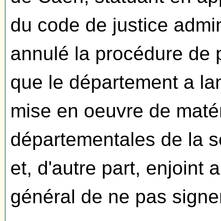
du code de justice admini
annulé la procédure de 
que le département a lan
mise en oeuvre de matér
départementales de la s
et, d'autre part, enjoint
général de ne pas signe