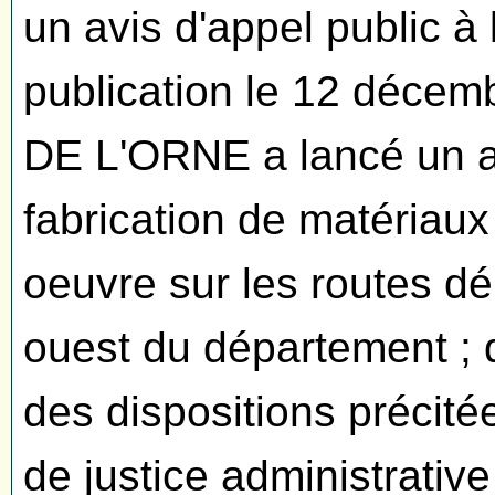
un avis d'appel public à
publication le 12 déc
DE L'ORNE a lancé un ap
fabrication de matériaux
oeuvre sur les routes d
ouest du département ; 
des dispositions précité
de justice administrative 