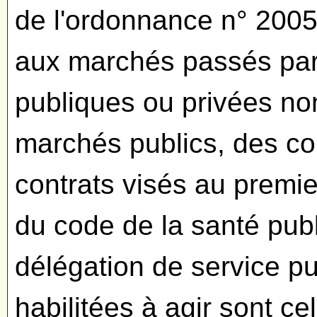
de l'ordonnance n° 2005-
aux marchés passés par
publiques ou privées n
marchés publics, des con
contrats visés au premier
du code de la santé pub
délégation de service p
habilitées à agir sont cel