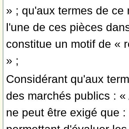
» ; qu'aux termes de ce 
l'une de ces pièces dan
constitue un motif de « r
» ;
Considérant qu'aux terme
des marchés publics : « 
ne peut être exigé que 