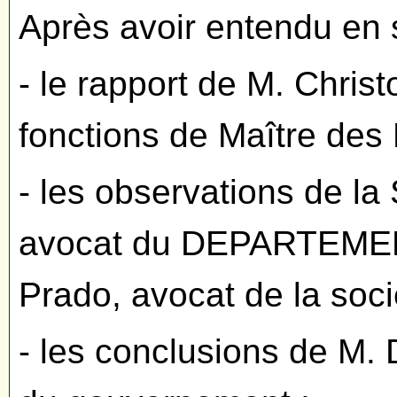
Après avoir entendu en 
- le rapport de M. Chris
fonctions de Maître des
- les observations de l
avocat du DEPARTEMEN
Prado, avocat de la socié
- les conclusions de M.