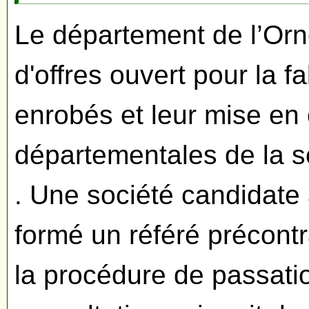
Le département de l’Orn
d'offres ouvert pour la f
enrobés et leur mise en 
départementales de la s
. Une société candidate 
formé un référé précontr
la procédure de passati