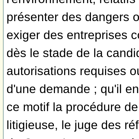
présenter des dangers o
exiger des entreprises c
dès le stade de la candi
autorisations requises o
d'une demande ; qu'il en
ce motif la procédure d
litigieuse, le juge des ré