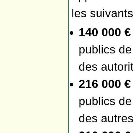
les suivants
140 000 €
publics de
des autori
216 000 €
publics de
des autres