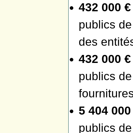
432 000 €
publics de
des entité
432 000 €
publics de
fournitures
5 404 000
publics de