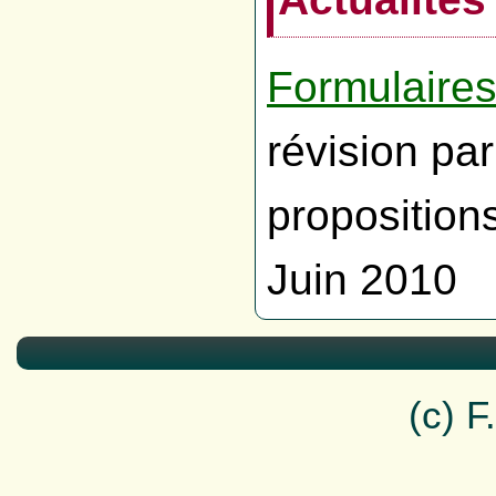
Formulaire
révision par
propositions
Juin 2010
(c) 