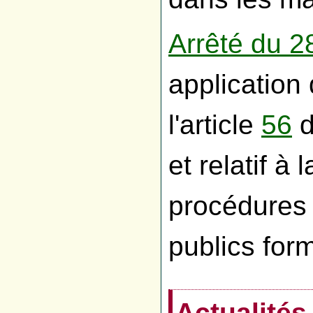
Arrêté du 2
application 
l'article
56
d
et relatif à
procédures
publics for
Actualités