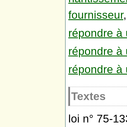
fournisseur
,
répondre à 
répondre à 
répondre à u
Textes
loi n° 75-