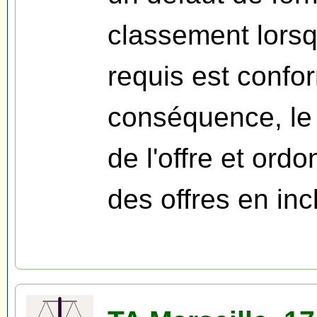
classement lorsq
requis est confor
conséquence, le 
de l'offre et ord
des offres en inc