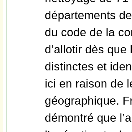
départements de
du code de la c
d’allotir dès que
distinctes et iden
ici en raison de 
géographique. Fr
démontré que l’a