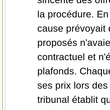
la procédure. En
cause prévoyait q
proposés n'avaie
contractuel et n'
plafonds. Chaque 
ses prix lors de
tribunal établit 